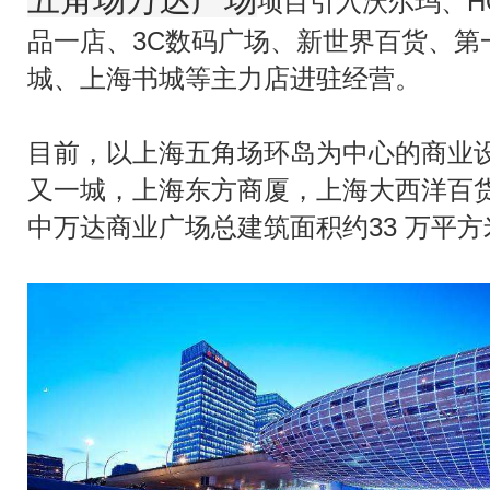
项目引入沃尔玛、H
品一店、3C数码广场、新世界百货、第
城、上海书城等主力店进驻经营。
目前，以上海五角场环岛为中心的商业
又一城，上海东方商厦，上海大西洋百
中万达商业广场总建筑面积约33 万平方