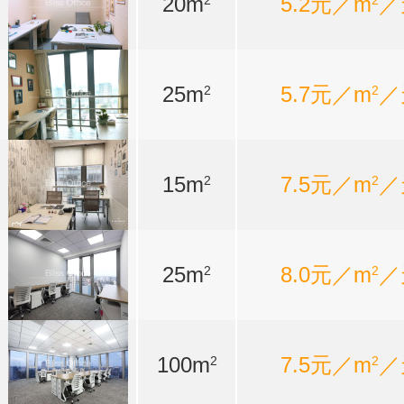
20m
5.2元／m
／
2
2
25m
5.7元／m
／
2
2
15m
7.5元／m
／
2
2
25m
8.0元／m
／
2
2
100m
7.5元／m
／
2
2