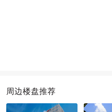
周边楼盘推荐