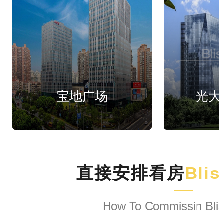
宝地广场
光
直接安排看房
Bli
How To Commissin Bli