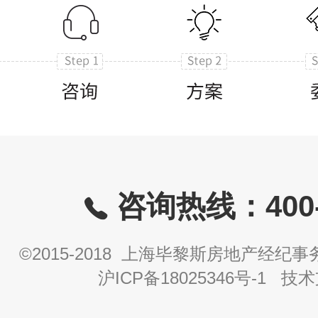
咨询热线：400-8
©2015-2018 上海毕黎斯房地产经
沪ICP备18025346号-1
技术