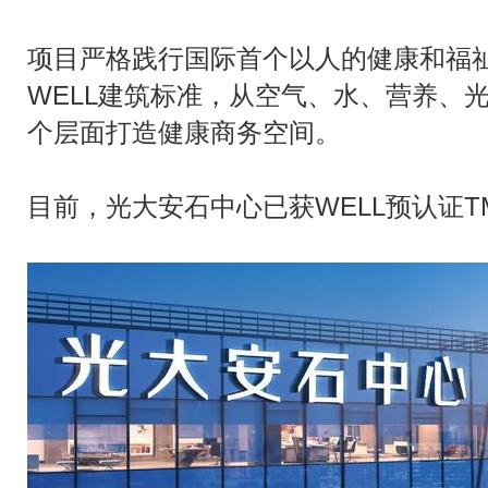
项目严格践行国际首个以人的健康和福
WELL建筑标准，从空气、水、营养、
个层面打造健康商务空间。
目前，光大安石中心已获WELL预认证T