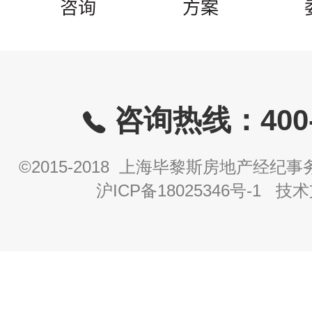
咨询热线：400-8
©2015-2018 上海毕黎斯房地产经
沪ICP备18025346号-1
技术