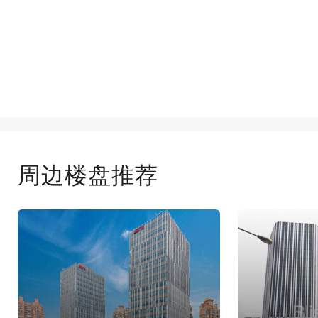
周边楼盘推荐