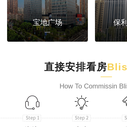
宝地广场
保
直接安排看房
Bli
How To Commissin Bli