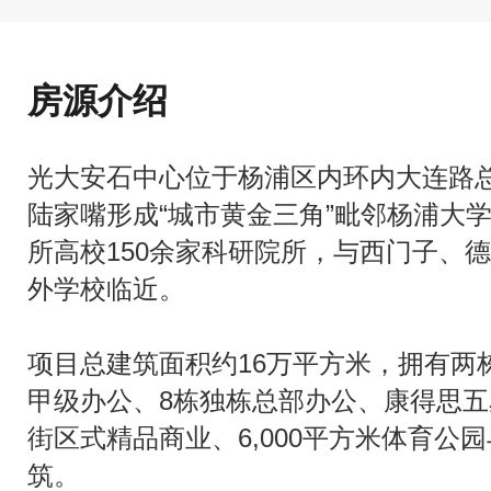
房源介绍
光大安石中心位于杨浦区内环内大连路
陆家嘴形成“城市黄金三角”毗邻杨浦大学
所高校150余家科研院所，与西门子、德
外学校临近。
项目总建筑面积约16万平方米，拥有两
甲级办公、8栋独栋总部办公、康得思五星
街区式精品商业、6,000平方米体育公
筑。