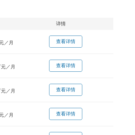
详情
查看详情
元／月
查看详情
万元／月
查看详情
万元／月
查看详情
元／月