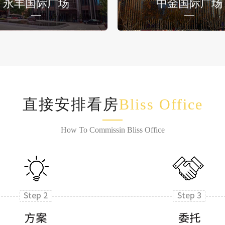
永丰国际广场
中金国际广场
直接安排看房
Bliss Office
How To Commissin Bliss Office