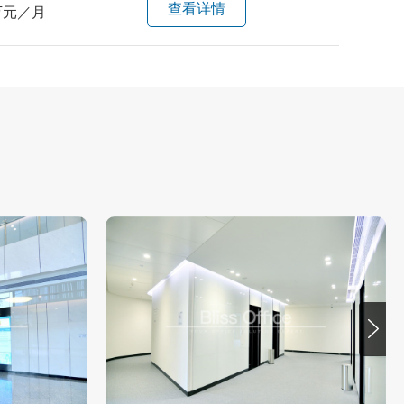
查看详情
万元／月