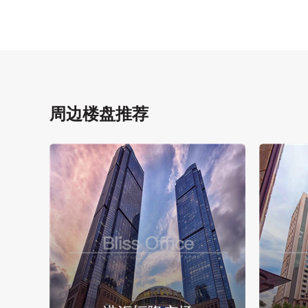
周边楼盘推荐