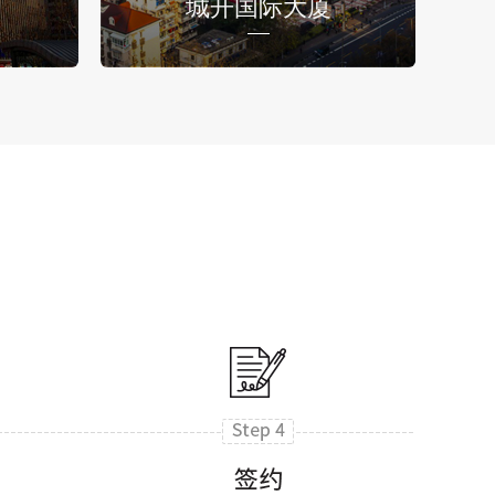
城开国际大厦