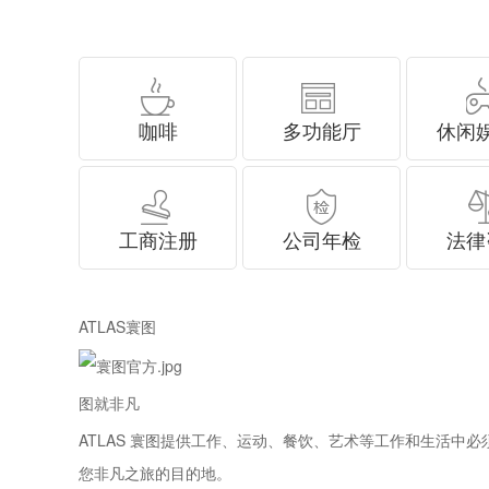
咖啡
多功能厅
休闲
工商注册
公司年检
法律
ATLAS寰图
图就非凡
ATLAS 寰图提供工作、运动、餐饮、艺术等工作和生活中必须的元
您非凡之旅的目的地。