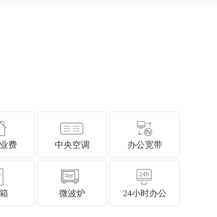
业费
中央空调
办公宽带
箱
微波炉
24小时办公