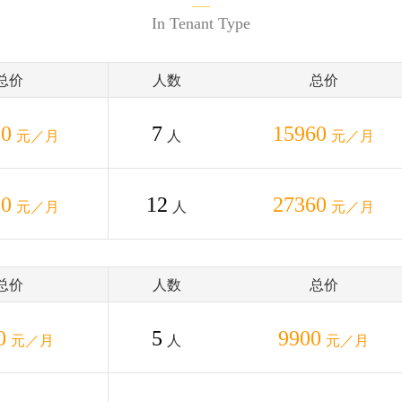
In Tenant Type
总价
人数
总价
80
7
15960
元／月
人
元／月
00
12
27360
元／月
人
元／月
总价
人数
总价
0
5
9900
元／月
人
元／月