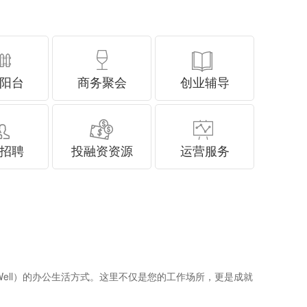
阳台
商务聚会
创业辅导
招聘
投融资资源
运营服务
ve Well）的办公生活方式。这里不仅是您的工作场所，更是成就