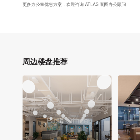
更多办公室优惠方案，欢迎咨询 ATLAS 寰图办公顾问
周边楼盘推荐