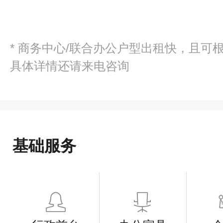
* 商务中心/联合办公户型出租快，且可
具体详情还请来电咨询
基础服务