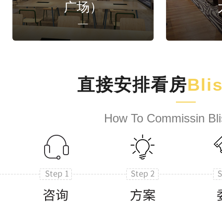
广场）
直接安排看房
Bli
How To Commissin Bli