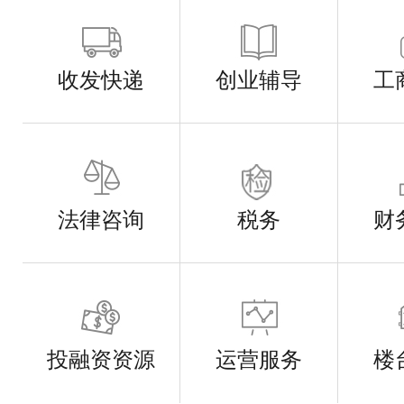
收发快递
创业辅导
工
法律咨询
税务
财
投融资资源
运营服务
楼