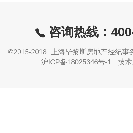
咨询热线：400-8
©2015-2018 上海毕黎斯房地产经
沪ICP备18025346号-1
技术