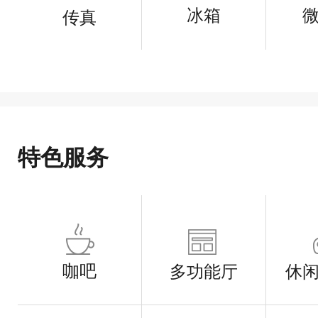
冰箱
传真
特色服务
咖吧
多功能厅
休