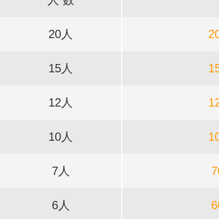
20人
2
15人
1
12人
1
10人
1
7人
7
6人
6