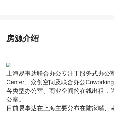
房源介绍
上海易事达联合办公专注于服务式办公室（商
Center、众创空间及联合办公Cowork
各类型办公室、商业空间的在线出租，为
公室。
目前易事达在上海主要分布在陆家嘴、