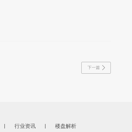
下一篇
行业资讯
楼盘解析
丨
丨