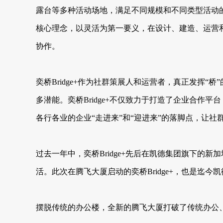
露台等多种活动场地，满足不同规模和不同类型活动的
核心理念，以灵活为第一要义，在设计、建造、运营
协作。
奕桥Bridge+作为社群策展人和运营者，真正发挥
多潜能。奕桥Bridge+不仅致力于打造了企业合
各行各业的企业“走进来”和“迎进来”的落脚点，让
过去一年中，奕桥Bridge+先后在凯德集团旗下
活。此次在腾飞大厦启动的奕桥Bridge+，也是迄今
摆脱传统的办公楼，全新的腾飞大厦打破了传统办公