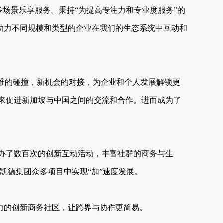
场景乐享服务。秉持“为提高专注力和专业度服务”的
助力不同规模和类型的企业在我们的生态系统中互动和
新思维的碰撞，新机会的对接，为企业和个人发展解锁更
，来促进新加坡与中国之间的交流和合作。进而成为了
举办了数百次的创新互动活动，丰富社群的商务与生
将在凯德集团众多项目中实现“加”速度发展。
力的创新商务社区，让跨界与协作更简易。