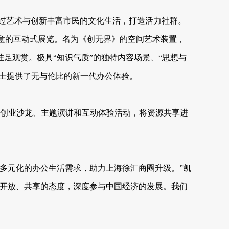
在通过艺术与创新丰富市民的文化生活，打造活力社群。
创意的互动式展览。名为《创无界》的空间艺术装置，
足观赏。极具“知识气质”的独特内容场景、“思想与
人士提供了无与伦比的新一代办公体验。
种创业沙龙、主题演讲和互动体验活动，将资源共享进
多元化的办公生活需求，助力上海徐汇商圈升级。”凯
以开放、共享的态度，深度参与中国经济的发展。我们