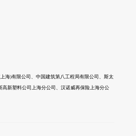
(上海)有限公司、中国建筑第八工程局有限公司、斯太
斯高新塑料公司上海分公司、汉诺威再保险上海分公