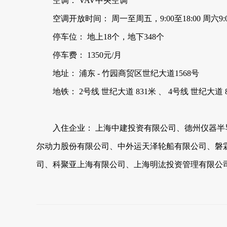
空调： VAV中央空调
空调开放时间： 周一至周五，9:00至18:00 周六9:00-
停车位： 地上18个，地下348个
停车费： 1350元/月
地址： 浦东 - 竹园商贸区世纪大道1568号
地铁： 2号线 世纪大道 831米 、 4号线 世纪大道 8
入住企业： 上海中建投资有限公司、德州仪器半
尔动力股份有限公司、中外运天泽轮船有限公司、磐
司、科聚亚上海有限公司、上海明汯投资管理有限公