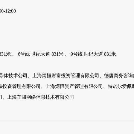
12:00
31米 、 6号线 世纪大道 831米 、 9号线 世纪大道 831米
导体技术公司、上海炳恒财富投资管理有限公司、德唐商务咨询
霖投资管理有限公司、上海炳恒资产管理有限公司、特诺尔爱佩
司、上海车团网络信息技术有限公司