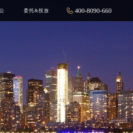
400-8090-660
公
委托&投放