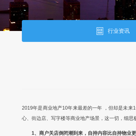
行业资讯
2019年是商业地产10年来最差的一年 ，但却是未
心、街边店、写字楼等商业地产场景，这一切，细思极
1、商户关店倒闭潮到来，自持内容比自持物业更