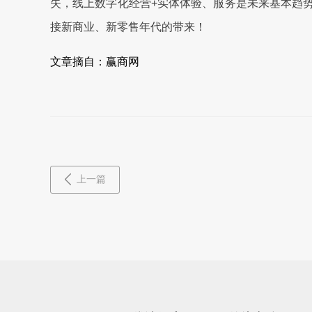
失，线上数字化经营+实体体验、服务是未来基本趋
接新商业、新零售年代的带来！
文章摘自：赢商网
上一篇