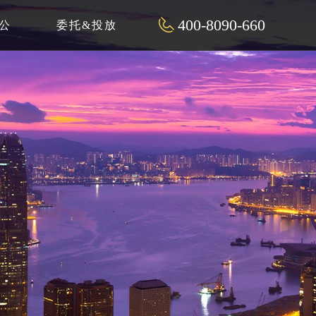
400-8090-660
公
委托&投放