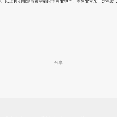
势。以上预测和观点希望能给予商业地产、零售业带来一定帮助
分享