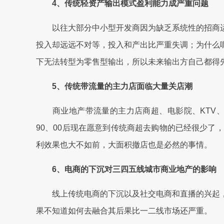
4、传统轻资产输出模式盈利能力成严重问题
以往大部分中小型开发商因为缺乏系统性的招商运
投入却远远不对等，投入和产出比严重失调；为什么
下无法转型为零售型输出，所以未来输出方自己都得
5、传统带流量的主力店面临大量关店潮
商业地产带流量的主力店商超、电影院、KTV、
90、00后现在愿意到传统商超去购物的已经很少了
利效果也大不如前，大面积撤店也是必然的事情。
6、电商的下沉对三四五线城市商业地产的影响
线上传统电商的下沉以及社交电商和直播的兴起，
果不知道如何去融合其后果比一二线市场还严重。