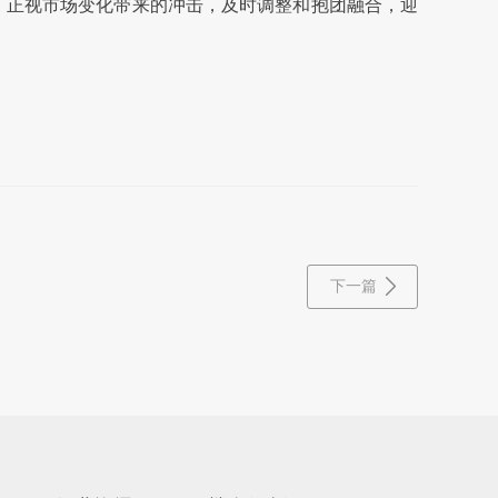
，正视市场变化带来的冲击，及时调整和抱团融合，迎
下一篇