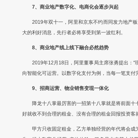
7、商业地产数字化、电商化会逐步兴起
2019年双十一，阿里和京东不约而同发力地产板
大的利好消息，先行者必将享受到第一波红利。
8、商业地产线上线下融合必然趋势
2019年12月18日，阿里董事局主席张勇提出：
向智能化可运营。以数字化支付为例，当每一笔支付
9、招商运营、物业销售变现一体化
降龙十八掌最厉害的一招第十八掌就是将前面十七掌
好就收不到合理的租金、没有合理的租金回报投资客
甲方只收固定租金，乙方单独经营的年代将会成为