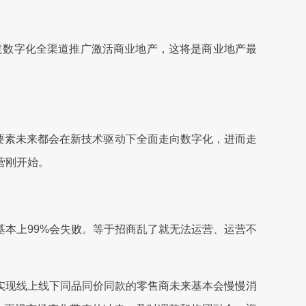
过数字化全渠道推广激活商业地产，这将是商业地产最
业要素未来都会在新技术驱动下全面走向数字化，进而走
营刚开始。
本上99%会失败。等于招商乱了就无法运营、运营不
现线上线下同品同价同款的零售商未来基本会慢慢消