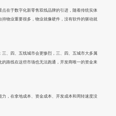
点在于数字化新零售双线品牌的引进，随着传统实体
自持物业重要很多，物业就像硬件，没有软件的驱动就
三、四、五线城市会更惨烈，三、四、五城市大多属
化的路线在这些市场也无法跑通，开发商唯一的资金来
能力，在拿地成本、资金成本、开发成本和周转速度没
。