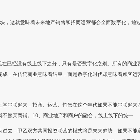
块，这就意味着未来地产销售和招商运营都会全面数字化，通
“现在已经没有线上线下之分，只有是否数字化之别。所有的商
完成，在传统商业意味着结束，而是数字化时代却意味着顾客运
串联起来，招商、运营、销售在这个年代如果不能串联起来基
就不愿买商铺。10、商业地产和商户的融合，线上线下的统一
过去；甲乙双方共同投资联营的模式将是未来趋势，如果不能实