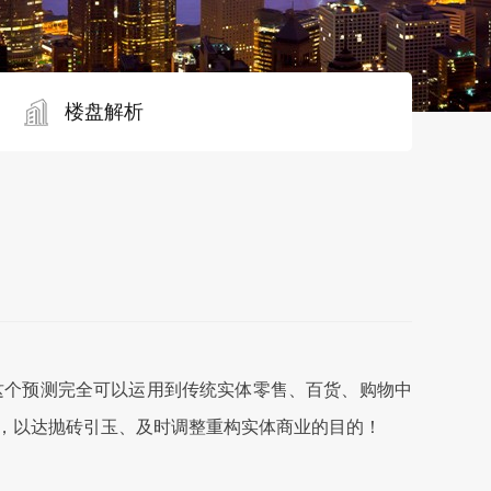
楼盘解析
此，这个预测完全可以运用到传统实体零售、百货、购物中
享，以达抛砖引玉、及时调整重构实体商业的目的！