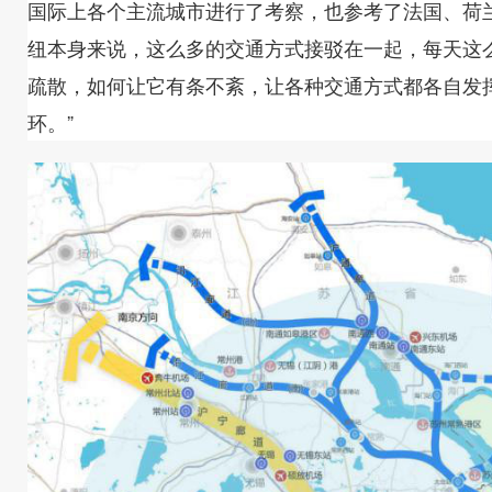
国际上各个主流城市进行了考察，也参考了法国、荷
纽本身来说，这么多的交通方式接驳在一起，每天这
疏散，如何让它有条不紊，让各种交通方式都各自发
环。”