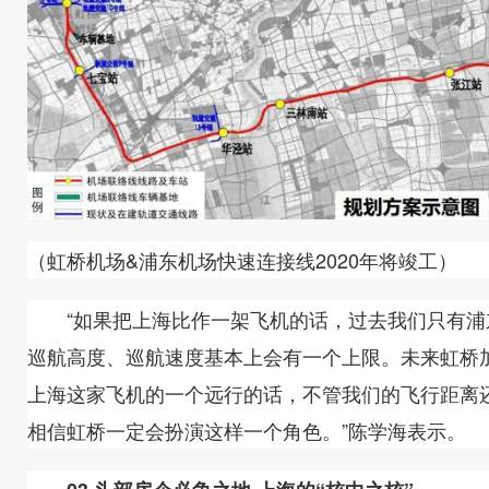
（虹桥机场&浦东机场快速连接线2020年将竣工）
“如果把上海比作一架飞机的话，过去我们只有浦
巡航高度、巡航速度基本上会有一个上限。未来虹桥
上海这家飞机的一个远行的话，不管我们的飞行距离
相信虹桥一定会扮演这样一个角色。”陈学海表示。