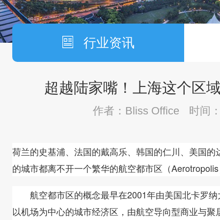
行业资讯
超越陆家嘴！上海这个区
作者：Bliss Office
时间：2
荷兰的史基浦、法国的戴高乐、韩国的仁川、美国的
的城市都离不开一个繁华的航空都市区（Aerotropol
航空都市区的概念最早在2001年由美国北卡罗纳大学的
以机场为中心的城市经济区，由航空导向型商业与聚