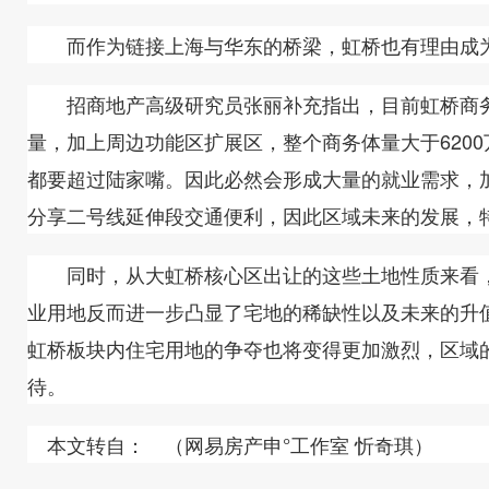
而作为链接上海与华东的桥梁，虹桥也有理由成为未
招商地产高级研究员张丽补充指出，目前虹桥商务区
量，加上周边功能区扩展区，整个商务体量大于620
都要超过陆家嘴。因此必然会形成大量的就业需求，
分享二号线延伸段交通便利，因此区域未来的发展，
同时，从大虹桥核心区出让的这些土地性质来看，
业用地反而进一步凸显了宅地的稀缺性以及未来的升
虹桥板块内住宅用地的争夺也将变得更加激烈，区域
待。
本文转自： （网易房产申°工作室 忻奇琪）