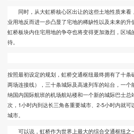
同时，从大虹桥核心区出让的这些土地性质来看，
业用地反而进一步凸显了宅地的稀缺性以及未来的升
虹桥板块内住宅用地的争夺也将变得更加激烈，区域
待。
按照最初设定的规划，虹桥交通枢纽最终拥有了十条
两场连接线），三十条城际及高速列车的站台，一个
纳国内国际航班的机场航站楼和一个新的城际巴士总站，
次，1小时内到达长三角各重要城市、2-5小时内就
城市。
可以说，虹桥作为世界上最大的综合交通枢纽之一，