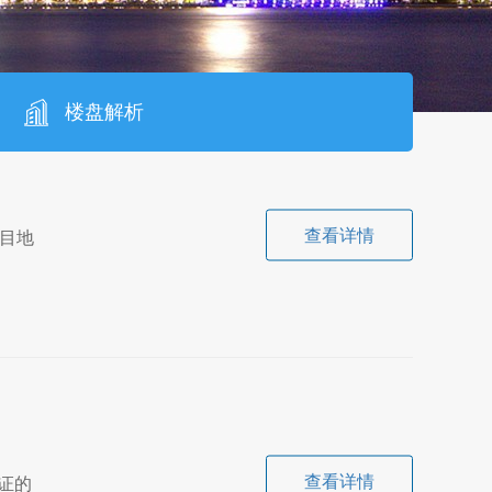
楼盘解析
查看详情
目地
查看详情
认证的