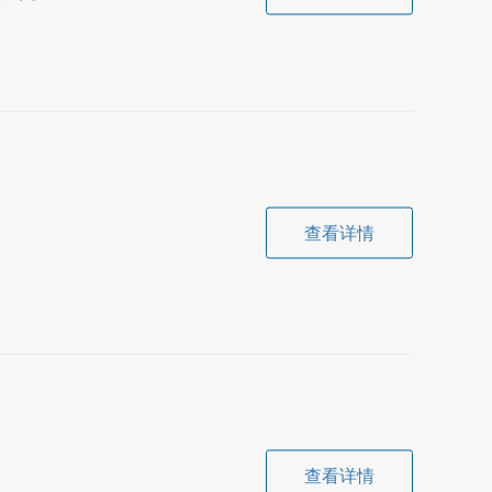
查看详情
查看详情