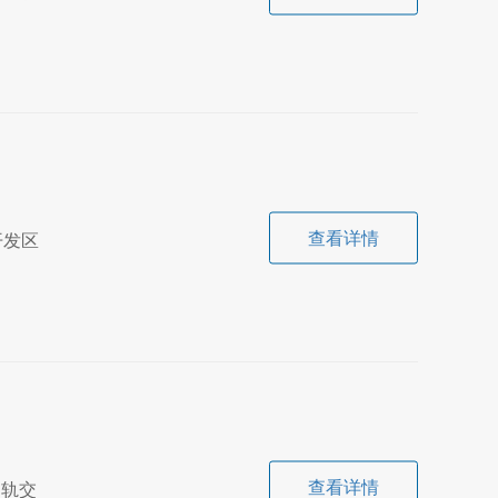
查看详情
开发区
查看详情
是轨交