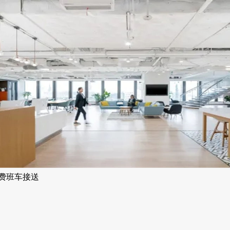
免费班车接送