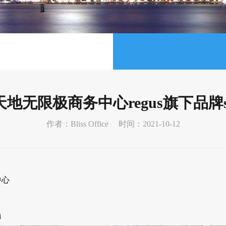
地无限极商务中心regus旗下品牌sp
作者：Bliss Office
时间：2021-10-12
中心
i