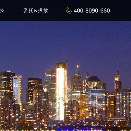
400-8090-660
公
委托&投放