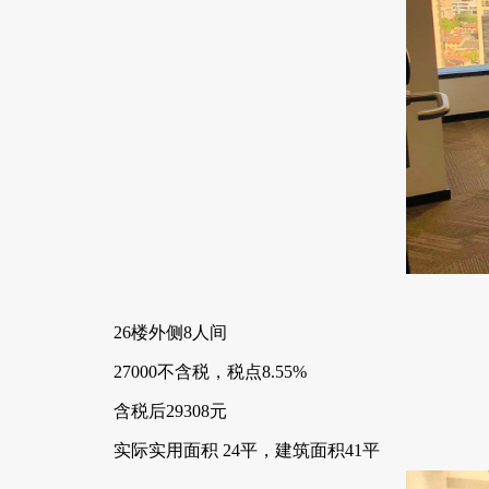
26楼外侧8人间
27000不含税，税点8.55%
含税后29308元
实际实用面积 24平，建筑面积41平