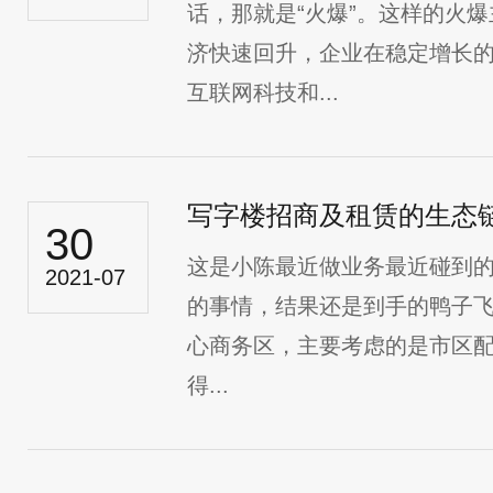
话，那就是“火爆”。这样的火
济快速回升，企业在稳定增长
互联网科技和...
写字楼招商及租赁的生态
30
这是小陈最近做业务最近碰到
2021-07
的事情，结果还是到手的鸭子飞
心商务区，主要考虑的是市区
得...