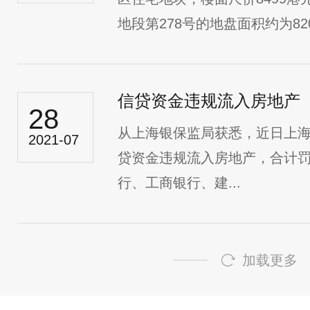
地段第278号的地盘面积约为82
信贷资金违规流入房地产
28
从上海银保监局获悉，近日上海
2021-07
贷资金违规流入房地产，合计罚
行、工商银行、建...
加载更多