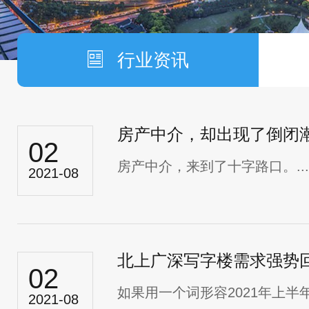
行业资讯
房产中介，却出现了倒闭
02
房产中介，来到了十字路口。...
2021-08
北上广深写字楼需求强势
02
如果用一个词形容2021年上
2021-08