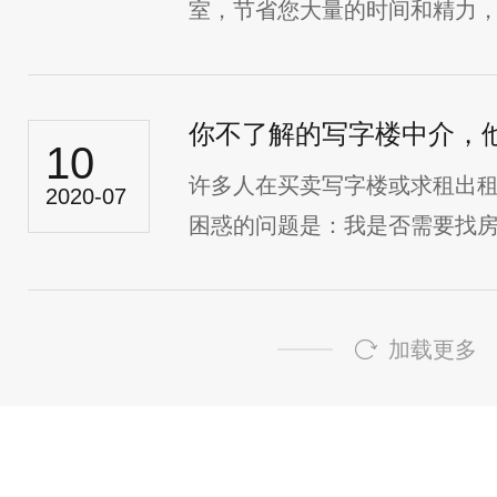
室，节省您大量的时间和精力，并
你不了解的写字楼中介，
10
许多人在买卖写字楼或求租出
2020-07
困惑的问题是：我是否需要找房地
加载更多