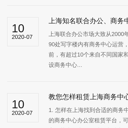
上海知名联合办公、商务
10
上海联合办公市场大致从200
2020-07
90处写字楼内有商务中心运营
前，有超过10个来自不同国家
设商务中心...
教您怎样租赁上海商务中
10
1. 怎样在上海找到合适的商务中心？ B
2020-07
的商务中心办公室租赁平台，