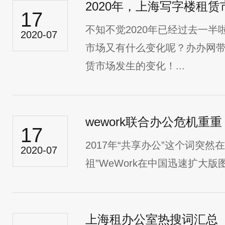
2020年，上海写字楼租
17
不知不觉2020年已经过去一
2020-07
市场又有什么变化呢？办办网
赁市场发生的变化！...
17
2017年“共享办公​”这个词突
2020-07
祖”WeWork在中国迅速扩大版图，
上海租办公室热搜词汇总