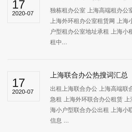
17
独栋租办公室 上海高端租办公
2020-07
上海外环租办公室租赁网 上海
户型租办公室地址承租 上海小
租中...
上海联合办公热搜词汇总
17
出租上海联合办公 上海高端联
2020-07
急租 上海外环联合办公租赁 
海小户型联合办公出租 上海小
信息 ...