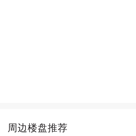
周边楼盘推荐