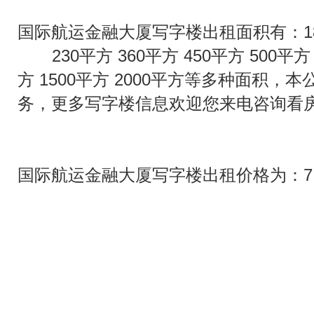
国际航运金融大厦写字楼出租面积有：1
230平方 360平方 450平方 500平方 
方 1500平方 2000平方等多种面积
务，更多写字楼信息欢迎您来电咨询看
国际航运金融大厦写字楼出租价格为：7.0元