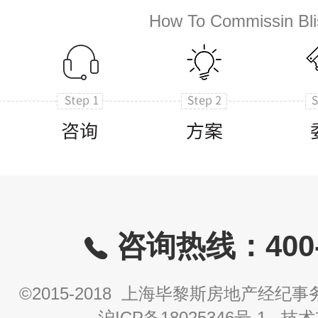
How To Commissin Bli
咨询热线：400-8
©2015-2018 上海毕黎斯房地产经
沪ICP备18025346号-1
技术