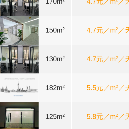
170m
4.7元／m
／
2
2
150m
4.7元／m
／
2
2
130m
4.7元／m
／
2
2
182m
5.5元／m
／
2
2
125m
5.8元／m
／
2
2