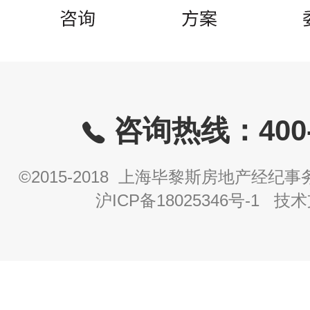
咨询热线：400-8
©2015-2018 上海毕黎斯房地产经
沪ICP备18025346号-1
技术