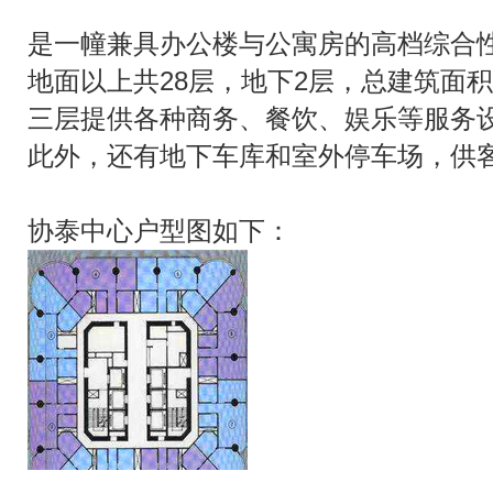
是一幢兼具办公楼与公寓房的高档综合性大
地面以上共28层，地下2层，总建筑面
三层提供各种商务、餐饮、娱乐等服务
此外，还有地下车库和室外停车场，供
协泰中心户型图如下：