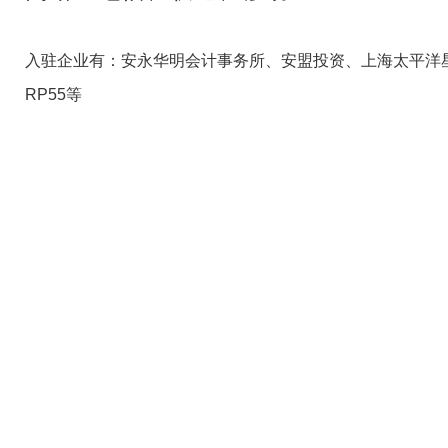
入驻企业有：安永华明会计事务所、安盟投资、上海太平洋
RP55等