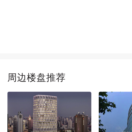
周边楼盘推荐