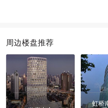
周边楼盘推荐
虹桥