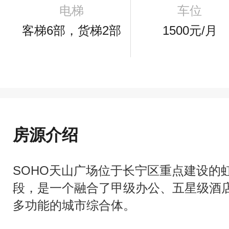
电梯
车位
客梯6部，货梯2部
1500元/月
房源介绍
SOHO天山广场位于长宁区重点建设的
段，是一个融合了甲级办公、五星级酒
多功能的城市综合体。