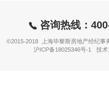
咨询热线：400-8
©2015-2018 上海毕黎斯房地产经
沪ICP备18025346号-1
技术