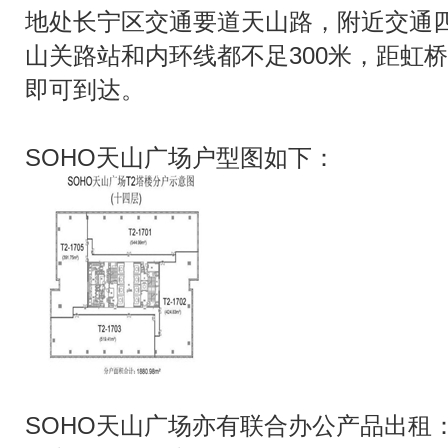
地处长宁区交通要道天山路，附近交通
山关路站和内环线都不足300米，距虹桥
即可到达。
SOHO天山广场户型图如下：
SOHO天山广场亦有联合办公产品出租