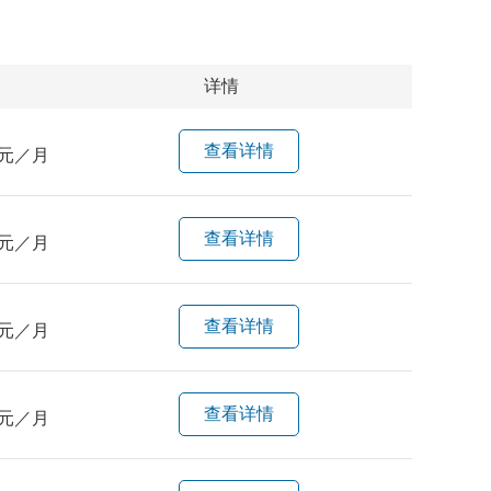
详情
查看详情
元／月
查看详情
元／月
查看详情
元／月
查看详情
元／月