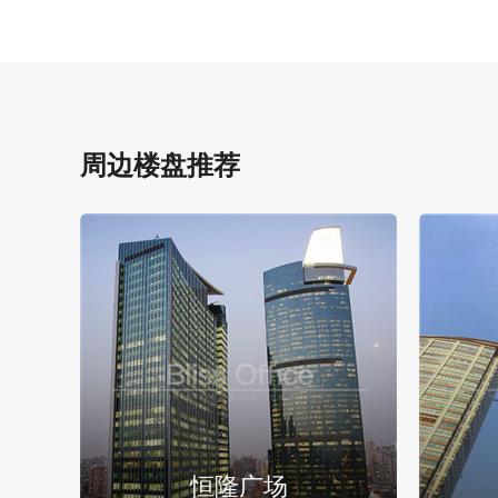
周边楼盘推荐
恒隆广场