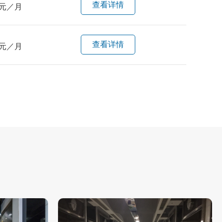
查看详情
元／月
查看详情
元／月