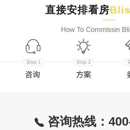
直接安排看房
Bli
How To Commissin Bli
咨询热线：400-8