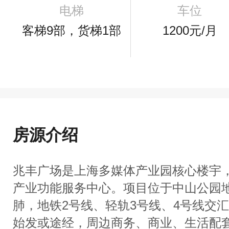
电梯
车位
客梯9部，货梯1部
1200元/月
房源介绍
兆丰广场是上海多媒体产业园核心楼宇
产业功能服务中心。项目位于中山公园
肺，地铁2号线、轻轨3号线、4号线交
始发或途经，周边商务、商业、生活配