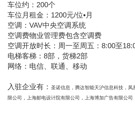
车位约：200个
车位月租金：1200元/位•月
空调：VAV中央空调系统
空调费物业管理费包含空调费
空调开放时长：周一至周五：8:00至18:0
电梯客梯：8部，货梯2部
网络：电信、联通、移动
入驻企业有：
圣诺信息，腾达智能天沪信息科技，凤
限公司，上海邮电设计院有限公司，上海博加广告有限公司