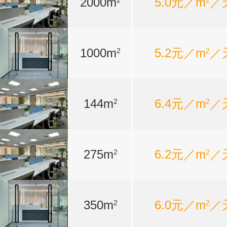
2000m
5.0元／m
／
2
2
1000m
5.2元／m
／
2
2
144m
6.4元／m
／
2
2
275m
6.2元／m
／
2
2
350m
6.0元／m
／
2
2