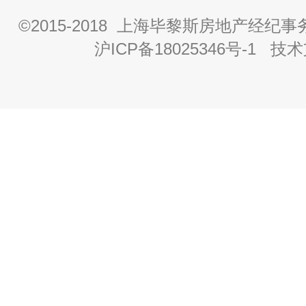
©2015-2018 上海毕黎斯房地产经
沪ICP备18025346号-1
技术