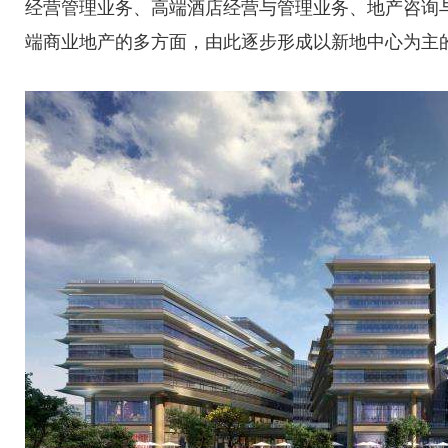
经营管理业务、高端酒店经营与管理业务、地产咨询
端商业地产的多方面，由此逐步形成以新地中心为主