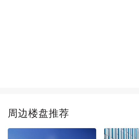
周边楼盘推荐