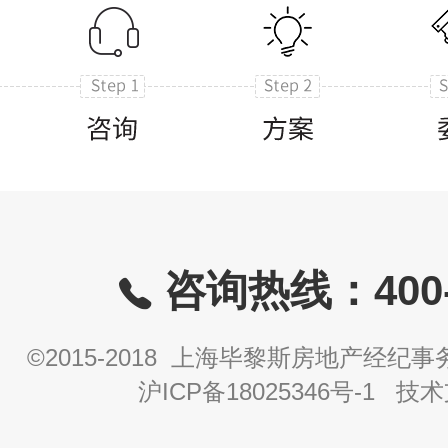
咨询热线：400-8
©2015-2018 上海毕黎斯房地产经
沪ICP备18025346号-1
技术