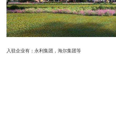
入驻企业有：永利集团，海尔集团等