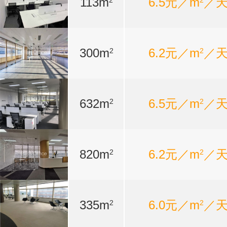
113m
6.5元／m
／
2
2
300m
6.2元／m
／
2
2
632m
6.5元／m
／
2
2
820m
6.2元／m
／
2
2
335m
6.0元／m
／
2
2