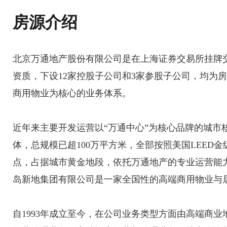
房源介绍
北京万通地产股份有限公司是在上海证券交易所挂牌
资质，下设12家控股子公司和3家参股子公司，均为
商用物业为核心的业务体系。
近年来主要开发运营以“万通中心”为核心品牌的城市
体，总规模已超100万平方米，全部按照美国LEED
点，占据城市黄金地段，依托万通地产的专业运营能
岛新地集团有限公司是一家全国性的高端商用物业与
自1993年成立至今，在公司业务类型方面由高端商