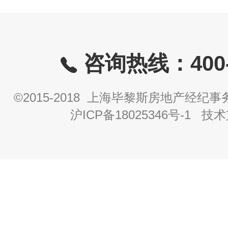
咨询热线：400-8
©2015-2018 上海毕黎斯房地产经
沪ICP备18025346号-1
技术