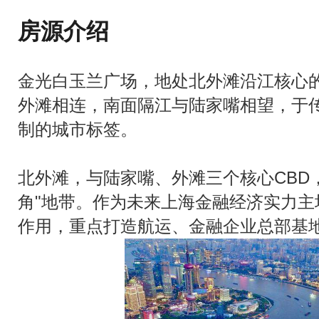
房源介绍
金光白玉兰广场，地处北外滩沿江核心
外滩相连，南面隔江与陆家嘴相望，于
制的城市标签。
北外滩，与陆家嘴、外滩三个核心CBD
角"地带。作为未来上海金融经济实力主
作用，重点打造航运、金融企业总部基