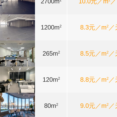
2700m
10.0元／m
／
2
2
1200m
8.3元／m
／
2
2
265m
8.5元／m
／
2
2
120m
8.8元／m
／
2
2
80m
9.0元／m
／
2
2