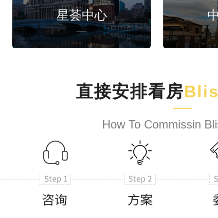
星荟中心
直接安排看房
Bli
How To Commissin Bli