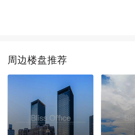
周边楼盘推荐