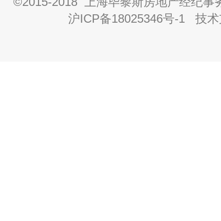
©2015-2018 上海毕黎斯房地产经
沪ICP备18025346号-1
技术