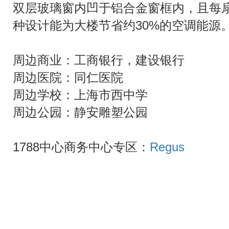
双层玻璃窗内凹于铝合金窗框内，且每扇
种设计能为大楼节省约30%的空调能源
周边商业：工商银行，建设银行
周边医院：同仁医院
周边学校：上海市西中学
周边公园：静安雕塑公园
1788中心商务中心专区：
Regus