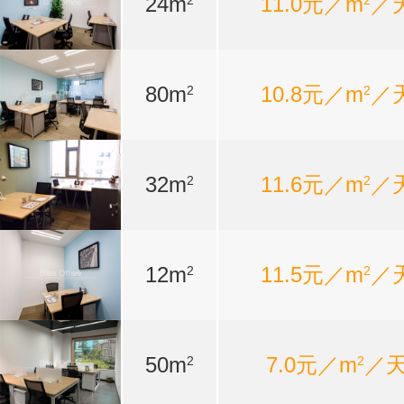
24m
11.0元／m
／
2
2
80m
10.8元／m
／
2
2
32m
11.6元／m
／
2
2
12m
11.5元／m
／
2
2
50m
7.0元／m
／
2
2