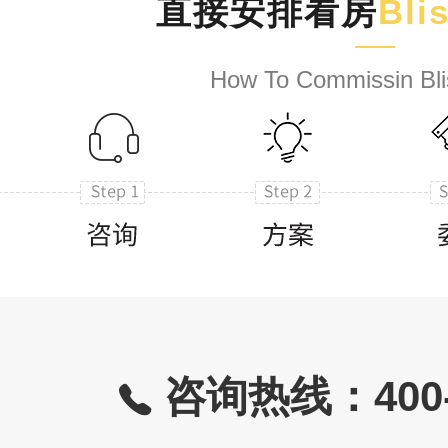
直接安排看房
Bli
How To Commissin Bli
咨询热线：400-8