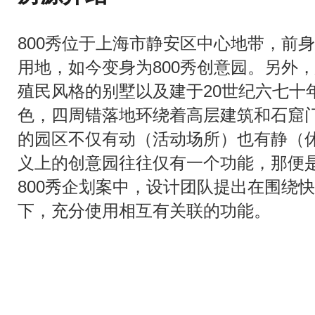
800秀位于上海市静安区中心地带，前身
用地，如今变身为800秀创意园。另外，
殖民风格的别墅以及建于20世纪六七十
色，四周错落地环绕着高层建筑和石窟
的园区不仅有动（活动场所）也有静（
义上的创意园往往仅有一个功能，那便
800秀企划案中，设计团队提出在围绕
下，充分使用相互有关联的功能。