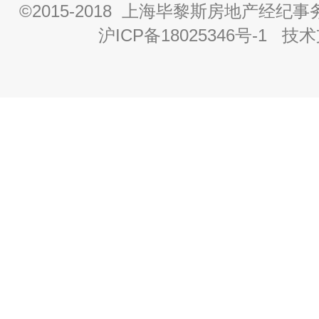
©2015-2018 上海毕黎斯房地产经
沪ICP备18025346号-1
技术