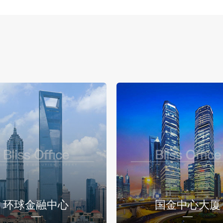
环球金融中心
国金中心大厦