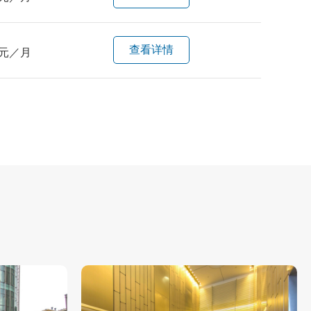
查看详情
元／月