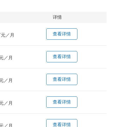
详情
查看详情
万元／月
查看详情
元／月
查看详情
元／月
查看详情
元／月
查看详情
元／月