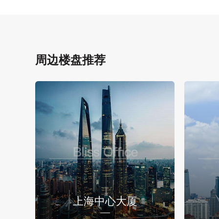
周边楼盘推荐
上海中心大厦