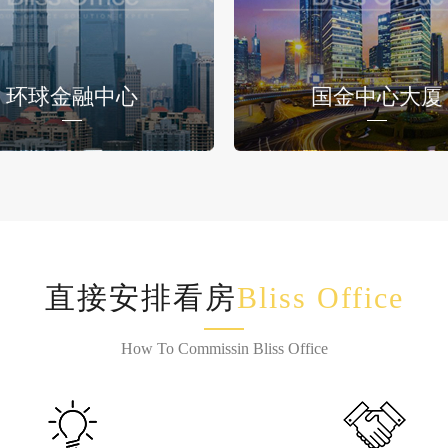
环球金融中心
国金中心大厦
直接安排看房
Bliss Office
How To Commissin Bliss Office