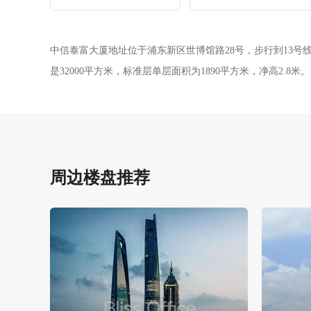
中信泰富大厦地址位于浦东新区世博馆路28号，步行到13
是32000平方米，标准层单层面积为1890平方米，净高2.8米
周边楼盘推荐