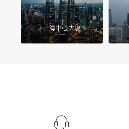
上海中心大厦