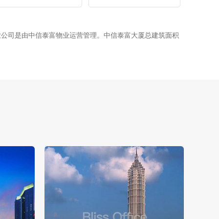
业公司是由中信泰富物业运营管理。中信泰富大厦总建筑面积