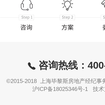
咨询热线：400-8
©2015-2018 上海毕黎斯房地产经
沪ICP备18025346号-1
技术