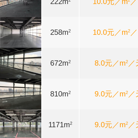
222m
10.0元／m
／
2
2
258m
10.0元／m
／
2
2
672m
8.0元／m
／
2
2
810m
9.0元／m
／
2
2
1171m
9.0元／m
／
2
2