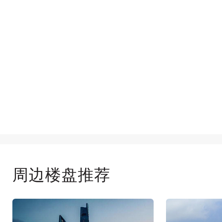
周边楼盘推荐