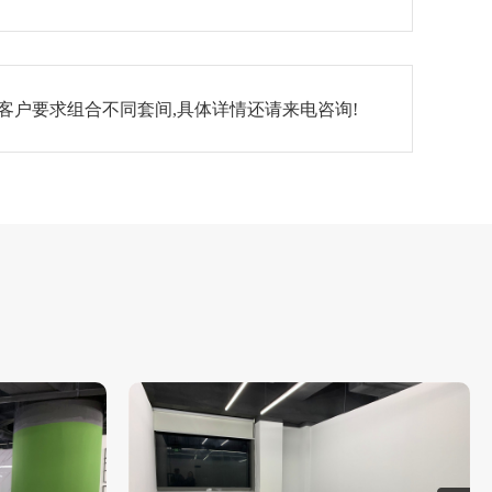
客户要求组合不同套间,具体详情还请来电咨询!