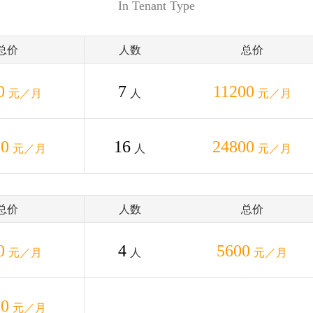
In Tenant Type
总价
人数
总价
0
7
11200
元／月
人
元／月
00
16
24800
元／月
人
元／月
总价
人数
总价
0
4
5600
元／月
人
元／月
00
元／月