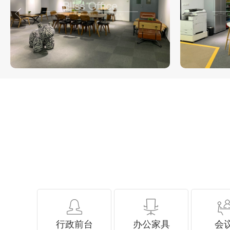
行政前台
办公家具
会