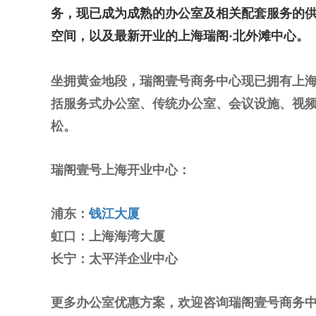
务，现已成为成熟的办公室及相关配套服务的
空间，以及最新开业的上海瑞阁·北外滩中心。
坐拥黄金地段，瑞阁壹号商务中心现已拥有上海
括服务式办公室、传统办公室、会议设施、视
松。
瑞阁壹号上海开业中心：
浦东：
钱江大厦
虹口：上海海湾大厦
长宁：太平洋企业中心
更多办公室优惠方案，欢迎咨询瑞阁壹号商务