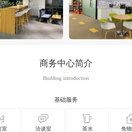
商务中心简介
Building introduction
基础服务
议室
洽谈室
茶水
免物