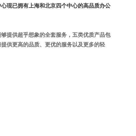
中心现已拥有上海和北京四个中心的高品质办公
能够提供超乎想象的全套服务，五类优质产品包
臻提供更高的品质、更优的服务以及更多的轻