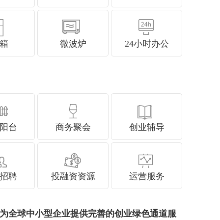
箱
微波炉
24小时办公
阳台
商务聚会
创业辅导
招聘
投融资资源
运营服务
。旨在为全球中小型企业提供完善的创业绿色通道服