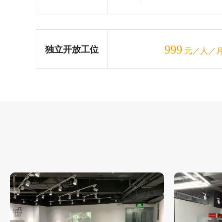
999
独立开放工位
元／人／