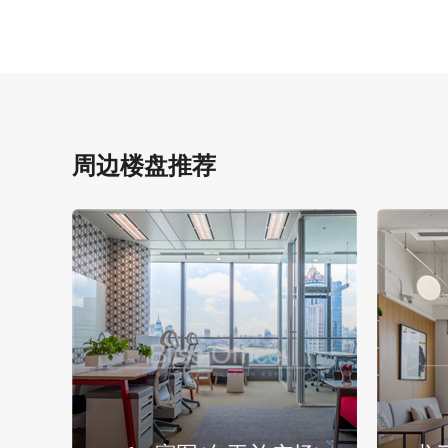
周边楼盘推荐