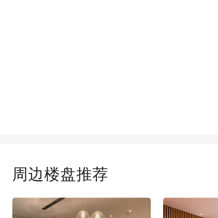
周边楼盘推荐