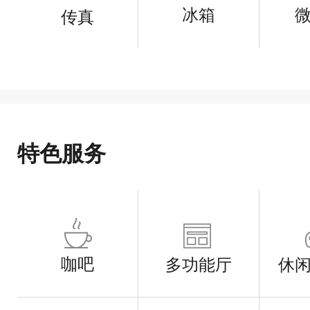
冰箱
传真
特色服务
咖吧
多功能厅
休