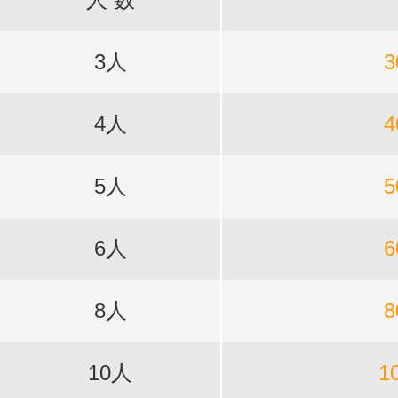
3人
3
4人
4
5人
5
6人
6
8人
8
10人
1