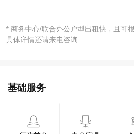
* 商务中心/联合办公户型出租快，且可
具体详情还请来电咨询
基础服务