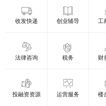
收发快递
创业辅导
工
法律咨询
税务
财
投融资资源
运营服务
楼