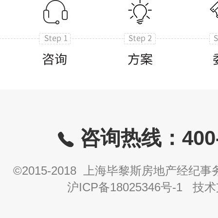
咨询热线：400-8
©2015-2018 上海毕黎斯房地产经
沪ICP备18025346号-1
技术