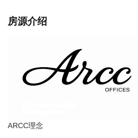
房源介绍
ARCC理念