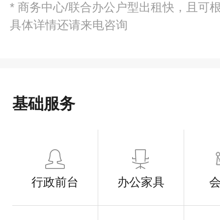
* 商务中心/联合办公户型出租快，且可
具体详情还请来电咨询
基础服务
行政前台
办公家具