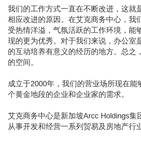
我们的工作方式一直在不断改进，这就
相应改进的原因。在艾克商务中心，我
受热情洋溢，气氛活跃的工作环境，能
现的更为优秀。对于我们来说，办公室
的互动培养有意义的经历的地方。总之
的空间。
成立于2000年，我们的营业场所现在能
个黄金地段的企业和企业家的需求。
艾克商务中心是新加坡Arcc Holdings集团
从事开发和经营一系列贸易及房地产行业