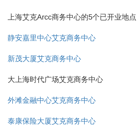
上海艾克Arcc商务中心的5个已开业地点
静安嘉里中心艾克商务中心
新茂大厦艾克商务中心
大上海时代广场艾克商务中心
外滩金融中心艾克商务中心
泰康保险大厦艾克商务中心