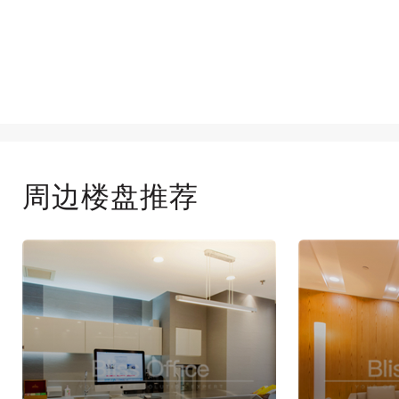
周边楼盘推荐