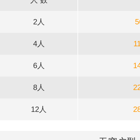
2人
5
4人
1
6人
1
8人
2
12人
2