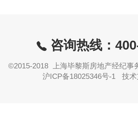
咨询热线：400-8
©2015-2018 上海毕黎斯房地产经
沪ICP备18025346号-1
技术