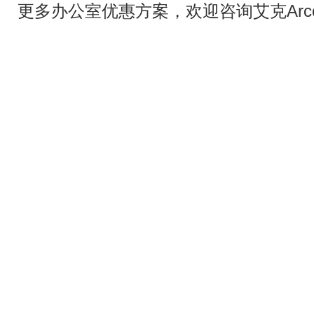
更多办公室优惠方案，欢迎咨询艾克Arc