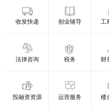
收发快递
创业辅导
工
法律咨询
税务
财
投融资资源
运营服务
楼