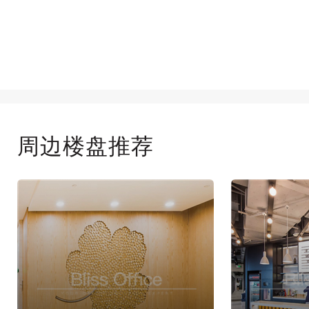
周边楼盘推荐