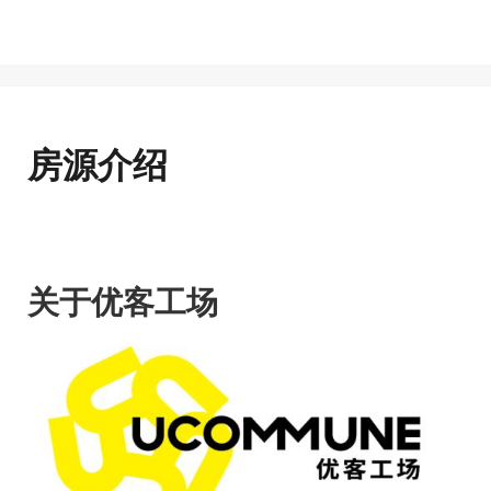
房源介绍
关于优客工场