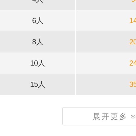
6人
1
8人
2
10人
2
15人
3
展开更多