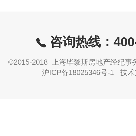
咨询热线：400-8
©2015-2018 上海毕黎斯房地产经
沪ICP备18025346号-1
技术