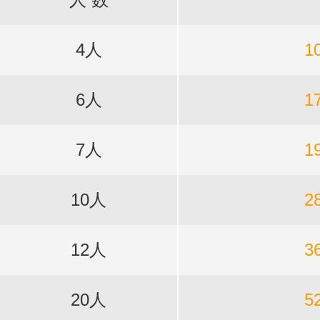
4人
1
6人
1
7人
1
10人
2
12人
3
20人
5