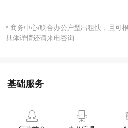
* 商务中心/联合办公户型出租快，且可
具体详情还请来电咨询
基础服务