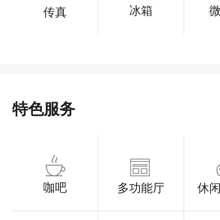
冰箱
传真
特色服务
咖吧
多功能厅
休