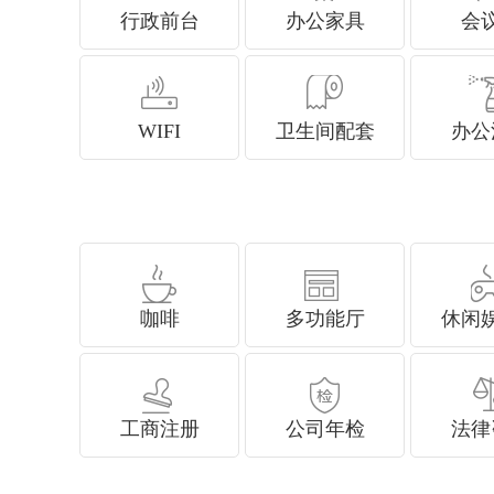
行政前台
办公家具
会
WIFI
卫生间配套
办公
咖啡
多功能厅
休闲
工商注册
公司年检
法律