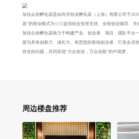
加佳众创孵化器是由尚济创业孵化器（上海）有限公司于201
器”的商业模式为
创客
提供组合投资支持、全程创业辅导、关
加佳众创孵化器致力于构建产业、创业者、项目、团队平台
器为具有创新力、成长力、有思想的新锐创业者，打造会员协
存在的问题，共同实现“大众创业，万众创新”的中国梦。
周边楼盘推荐