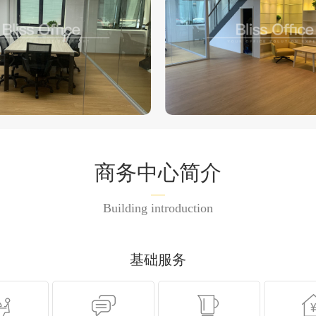
商务中心简介
Building introduction
基础服务