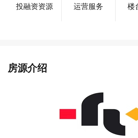
投融资资源
运营服务
楼
房源介绍