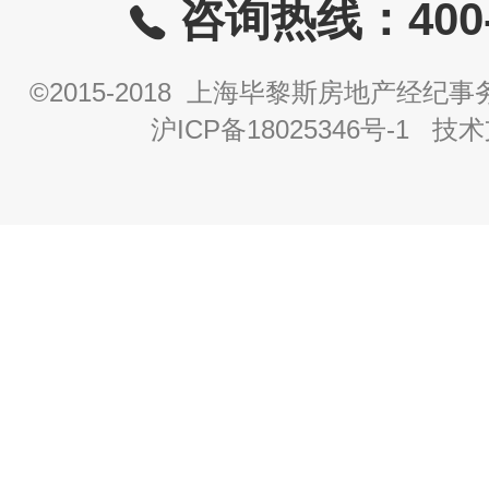
咨询热线：400-8
©2015-2018 上海毕黎斯房地产经
沪ICP备18025346号-1
技术