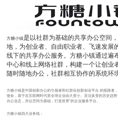
是以社群为基础的共享办公空间
方糖小镇
地，为创业者、自由职业者、飞速发展
线下的共享办公服务。方糖小镇通过遍
中心和线上网络社群，构建一个让创业
随时随地办公，社群相互协作的系统环
方糖小镇是中国创新办公的引领者和社群化创新创业平台 的探路者，它
使命，基于在互联网时代里全球企业由大变小、灵活多变的历史趋势
办公业态，并以空间为基础，打造世界*的企业服务平台。
方糖小镇四大业务线：