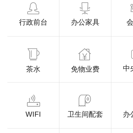
行政前台
办公家具
中
茶水
免物业费
WIFI
卫生间配套
办