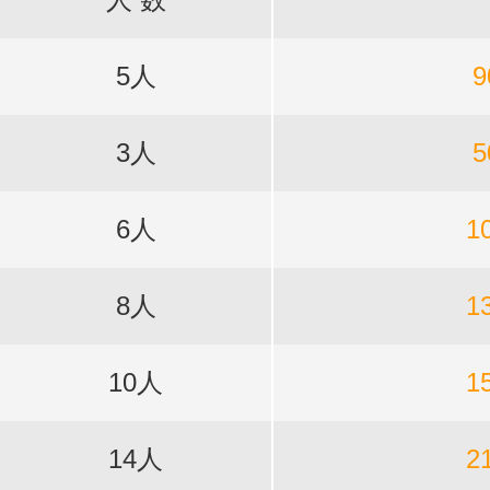
5人
9
3人
5
6人
1
8人
1
10人
1
14人
2