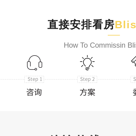
直接安排看房
Bli
How To Commissin Bli