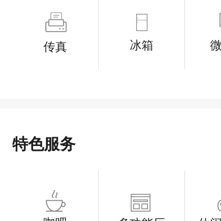
冰箱
传真
特色服务