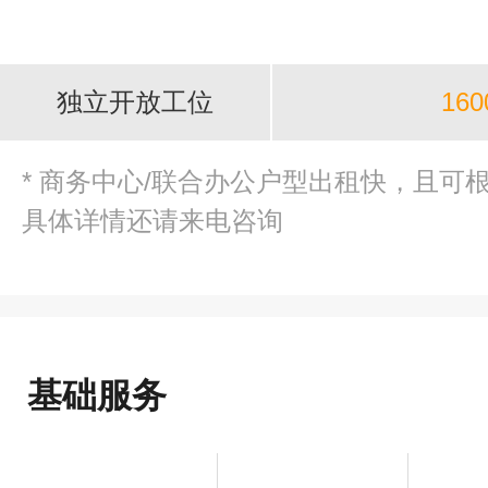
独立开放工位
160
* 商务中心/联合办公户型出租快，且可
具体详情还请来电咨询
基础服务