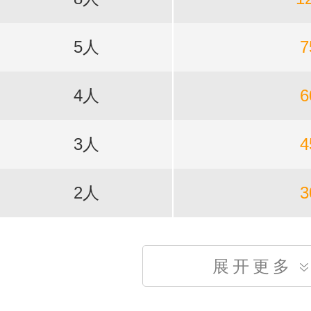
5人
7
4人
6
3人
4
2人
3
展开更多