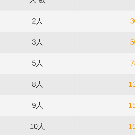
2人
3
3人
5
5人
7
8人
1
9人
1
10人
1