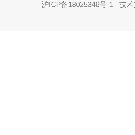
沪ICP备18025346号-1
技术