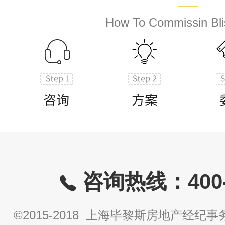
How To Commissin Bli
咨询热线：400-8
©2015-2018 上海毕黎斯房地产经