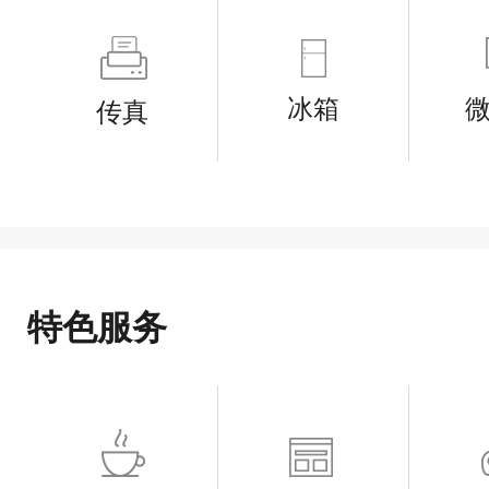
冰箱
传真
特色服务