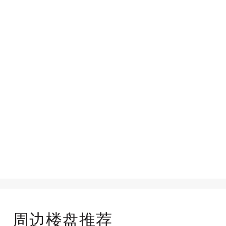
周边楼盘推荐