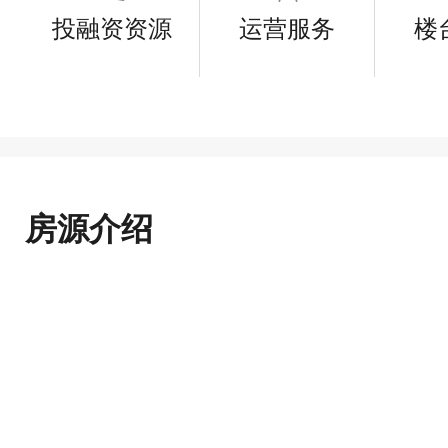
投融资资源
运营服务
楼
房源介绍