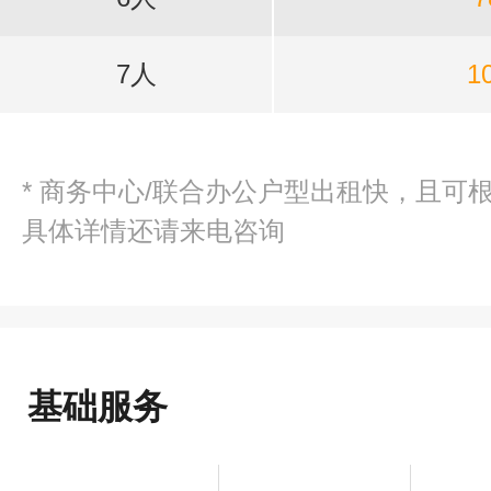
7人
1
* 商务中心/联合办公户型出租快，且可
具体详情还请来电咨询
基础服务