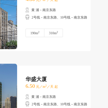
黄 浦－南京东路
2号线－南京东路、10号线－南京东路
2
2
190m
310m
华盛大厦
6.50
2
元／m
／天 起
黄 浦－南京东路
2号线－南京东路、10号线－南京东路