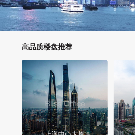
高品质楼盘推荐
上海中心大厦