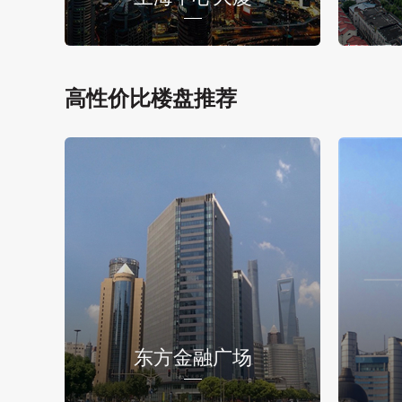
高性价比楼盘推荐
东方金融广场