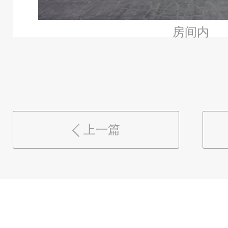
房间内
上一篇