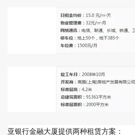
亚银行金融大厦提供两种租赁方案：