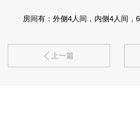
房间有：外侧4人间，
内侧4人间
，
上一篇