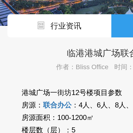
行业资讯
临港港城广场联
作者：Bliss Office
时间：2
港城广场一街坊12号楼项目参数
房源：
联合办公
：4人、6人、8人、
房源面积：100-1200㎡
楼层数（层）：5