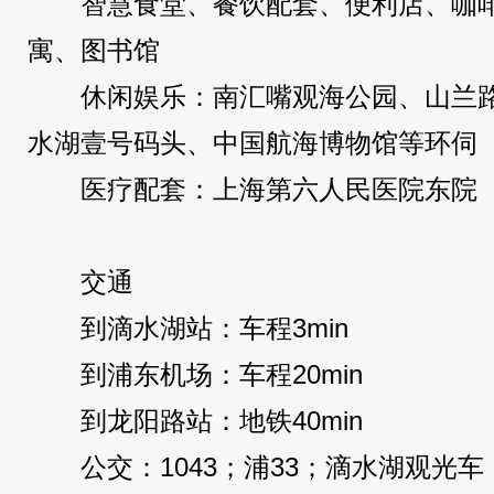
智慧食堂、餐饮配套、便利店、咖
寓、图书馆
休闲娱乐：南汇嘴观海公园、山兰
水湖壹号码头、中国航海博物馆等环伺
医疗配套：上海第六人民医院东院
交通
到滴水湖站：车程3min
到浦东机场：车程20min
到龙阳路站：地铁40min
公交：1043；浦33；滴水湖观光车