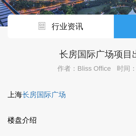
行业资讯
长房国际广场项目
作者：Bliss Office
时间：2
上海
长房国际广场
楼盘介绍