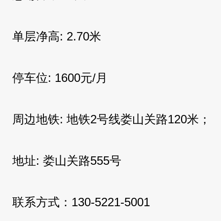
单层净高: 2.70米
停车位: 1600元/月
周边地铁: 地铁2号线娄山关路120米；
地址: 娄山关路555号
联系方式：130-5221-5001