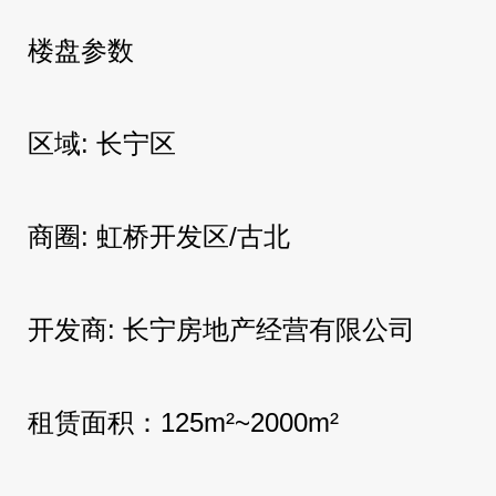
楼盘参数
区域: 长宁区
商圈: 虹桥开发区/古北
开发商: 长宁房地产经营有限公司
租赁面积：125m²~2000m²