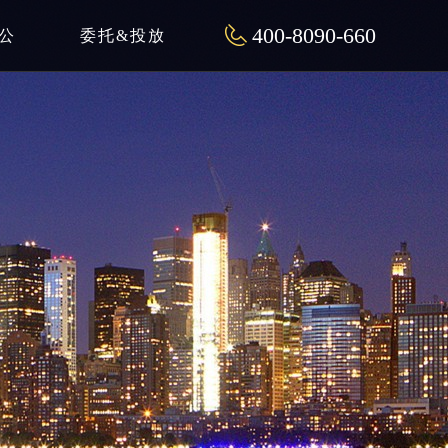
400-8090-660
公
委托&投放