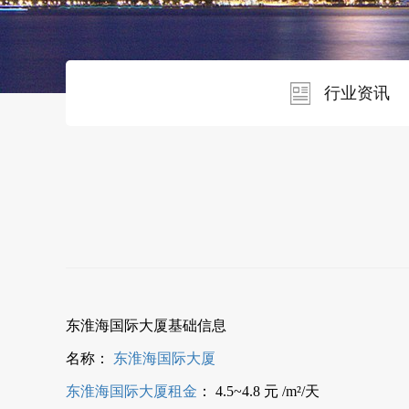
行业资讯
东淮海国际大厦基础信息
名称：
东淮海国际大厦
东淮海国际大厦租金
： 4.5~4.8 元 /m²/天