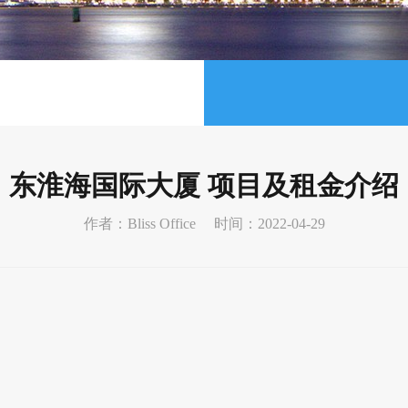
东淮海国际大厦 项目及租金介绍
作者：Bliss Office
时间：2022-04-29