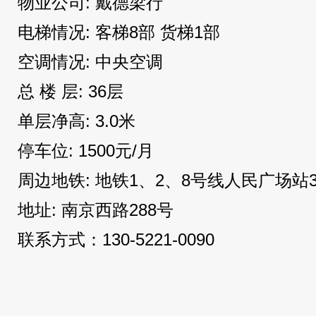
物业公司: 戴德梁行
电梯情况: 客梯8部 货梯1部
空调情况: 中央空调
总 楼 层: 36层
单层净高: 3.0米
停车位: 1500元/月
周边地铁: 地铁1、2、8号线人民广场站3
地址: 南京西路288号
联系方式：130-5221-0090