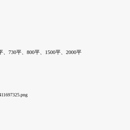
730平、800平、1500平、2000平