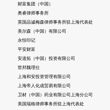
财富集团（中国）
奥睿律师事务所
英国品诚梅森律师事务所驻上海代表处
美尔森（中国）有限公司
永恒印记
平安财富
安道拓（中国）投资有限公司
世邦魏理仕
上海和安投资管理有限公司
上海帝人化成贸易有限公司
卫材（中国）药业有限公司上海分公司
美国瑞格律师事务所驻上海代表处