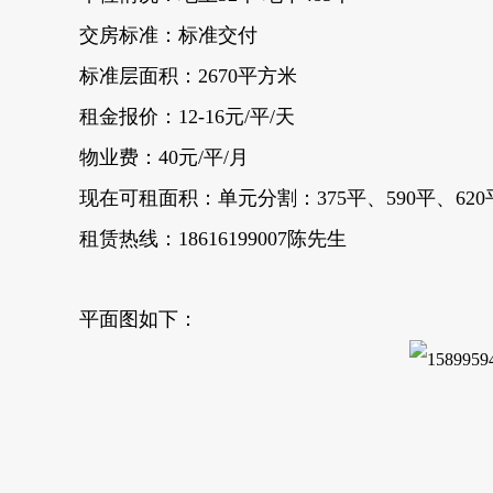
交房标准：标准交付
标准层面积：2670平方米
租金报价：12-16元/平/天
物业费：40元/平/月
现在可租面积：单元分割：375平、590平、620平、
租赁热线：18616199007陈先生
平面图如下：