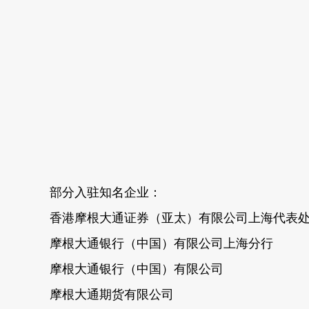
部分入驻知名企业：
香港摩根大通证券（亚太）有限公司上海代表
摩根大通银行（中国）有限公司上海分行
摩根大通银行（中国）有限公司
摩根大通期货有限公司