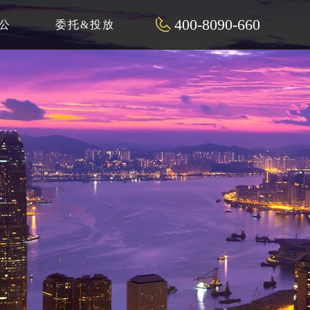
400-8090-660
公
委托&投放