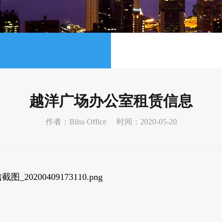
越洋广场办公室租赁信息
作者：Bliss Office
时间：2020-05-20