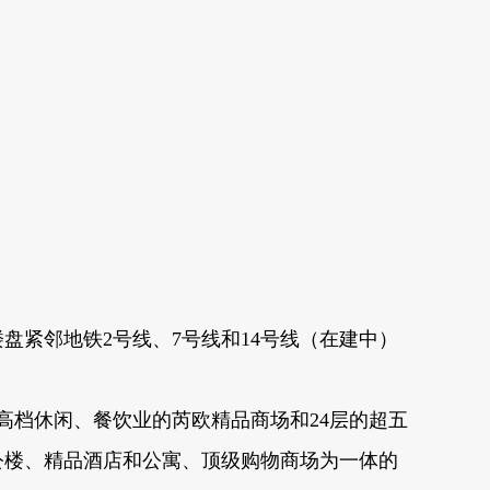
盘紧邻地铁2号线、7号线和14号线（在建中）
及高档休闲、餐饮业的芮欧精品商场和24层的超五
办公楼、精品酒店和公寓、顶级购物商场为一体的