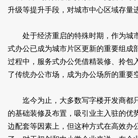
升级等提升手段，对城市中心区域存量
处于经济重启的特殊时期，作为城
式办公已成为城市片区更新的重要组成
过程中，服务式办公凭借精装修、拎包
了传统办公市场，成为办公场所的重要
迄今为止，大多数写字楼开发商都
的基础装修及布置，吸引业主入驻的优
边配套等因素上，但这种方式在高效办