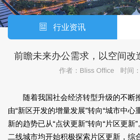
行业资讯
前瞻未来办公需求，以空间改
作者：Bliss Office
时间：2
随着我国社会经济转型升级的不断
由“新区开发的增量发展”转向“城市中心
新的趋势已从“点状更新”转向“片区更新
二线城市均开始积极探索片区更新，综