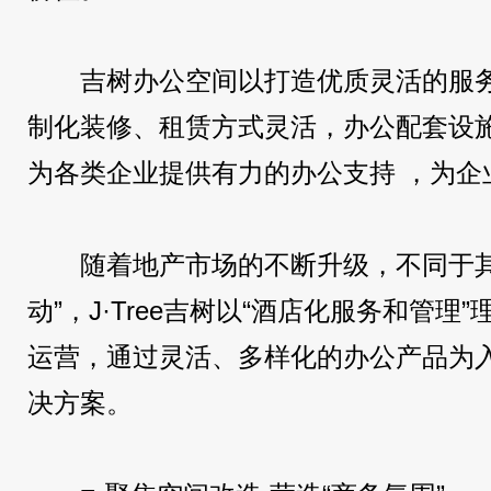
吉树办公空间以打造优质灵活的服
制化装修、租赁方式灵活，办公配套设
为各类企业提供有力的办公支持 ，为企
随着地产市场的不断升级，不同于其
动”，J·Tree吉树以“酒店化服务和管
运营，通过灵活、多样化的办公产品为
决方案。