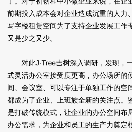
了。对于初创和中小微企业来说，在企
前期投入成本会对企业造成沉重的人力
写字楼租赁空间为了支持企业发展工作
又是少之又少。
对此J·Tree吉树深入调研，发现
式灵活办公室接受度更高，办公场所的
间、会议室、可以专注于单独工作的空
都成为了企业、上班族全新的关注点。
是打破传统模式，让企业的办公空间布
办公需求，为企业和员工的生产力奠定