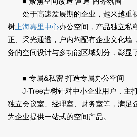
■ 聚焦空间改造 营造“商务氛围”
处于高速发展期的企业，越来越重视企
树
上海嘉里中心
办公空间，产品独立私
正、采光通透，户内均配有企业文化墙
务的空间设计与多功能区域划分，彰显
■ 专属&私密 打造专属办公空间
J·Tree吉树针对中小企业用户，
独立会议室、经理室、财务室等，满足
为企业提供一站式的空间产品。