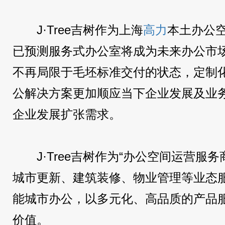
J·Tree吉树作为上海
高力
本土办公
已预测服务式办公室将成为未来办公市
不再局限于毛坯标准交付的状态，定制
公解决方案更加顺应当下企业发展及业
企业发展扩张需求。
J·Tree吉树作为“办公空间运营服
城市更新、建筑装修、物业管理等业态
能城市办公，以多元化、高品质的产品
价值。