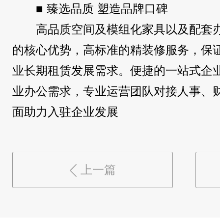
■ 臻选品质 塑造品牌口碑
高品质空间及模组化家具以及配套办公
的核心优势，高标准的精装修服务，保
业长期租赁发展需求。便捷的一站式企
业办公需求，专业运营团队对接人事、
面助力入驻企业发展
上一篇