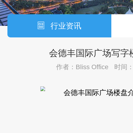
行业资讯
会德丰国际广场写字
作者：Bliss Office
时间：2