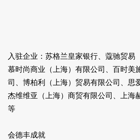
入驻企业：苏格兰皇家银行、蔻驰贸易
慕时尚商业（上海）有限公司、百时美
司、博柏利（上海）贸易有限公司、思
杰维维亚（上海）商贸有限公司、上海
等
会德丰成就