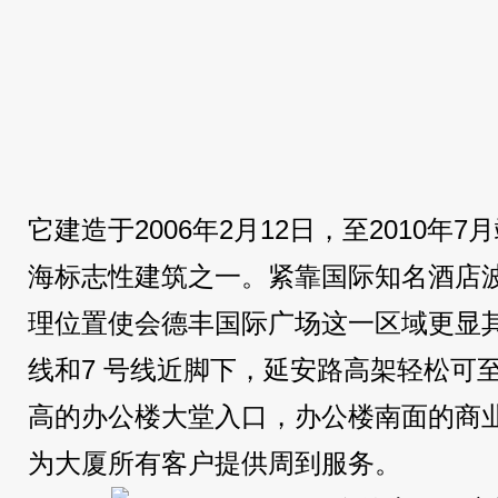
它建造于2006年2月12日，至2010年
海标志性建筑之一。紧靠国际知名酒店
理位置使会德丰国际广场这一区域更显
线和7 号线近脚下，延安路高架轻松可
高的办公楼大堂入口，办公楼南面的商
为大厦所有客户提供周到服务。