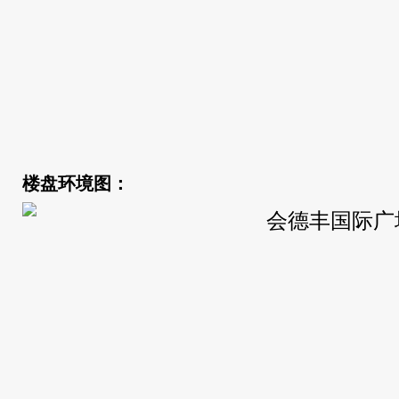
楼盘环境图：