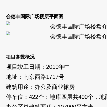
会德丰国际广场楼层平面图
项目参数概况
项目竣工日期：2010年中
地址：南京西路1717号
建筑用途：办公及商业裙房
停车位：422个：地库四层共400个，地
办公区总建筑面积：107000平方米