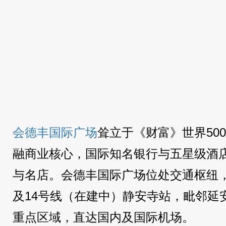
会德丰国际广场
耸立于《财富》世界50
融商业核心，国际知名银行与五星级酒
与名店。会德丰国际广场位处交通枢纽，
及14号线（在建中）静安寺站，毗邻延
重点区域，直达国内及国际机场。