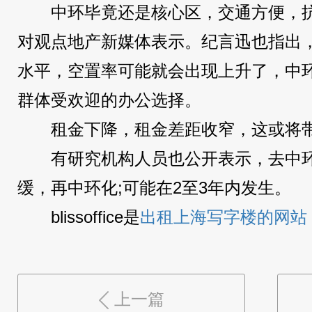
中环毕竟还是核心区，交通方便，抗
对观点地产新媒体表示。纪言迅也指出
水平，空置率可能就会出现上升了，中
群体受欢迎的办公选择。
租金下降，租金差距收窄，这或将带
有研究机构人员也公开表示，去中环
缓，再中环化;可能在2至3年内发生。
blissoffice是
出租上海写字楼的网站
上一篇