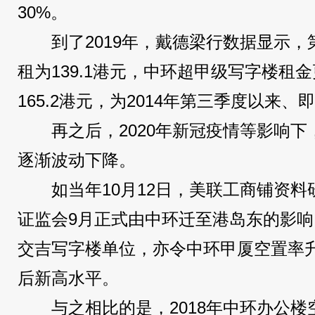
30%。
到了2019年，戴德梁行数据显示
租为139.1港元，中环超甲级写字楼租金
165.2港元，为2014年第三季度以来
再之后，2020年新冠疫情等影响
逐渐波动下降。
如当年10月12日，美联工商铺资
证监会9月正式由中环迁至港岛东的影
交吉写字楼单位，亦令中环甲厦空置率升
后新高水平。
与之相比的是，2018年中环办公楼