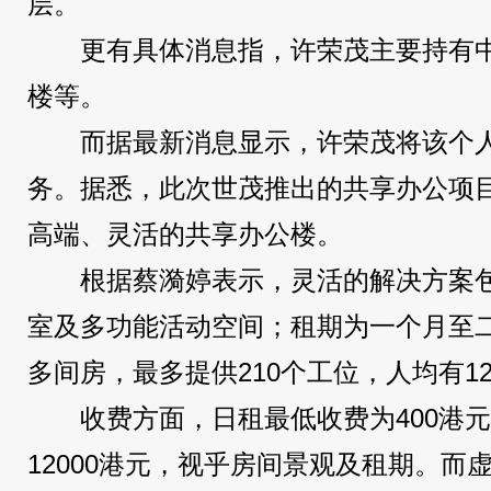
层。
更有具体消息指，许荣茂主要持有中环
楼等。
而据最新消息显示，许荣茂将该个
务。据悉，此次世茂推出的共享办公项
高端、灵活的共享办公楼。
根据蔡漪婷表示，灵活的解决方案
室及多功能活动空间；租期为一个月至二
多间房，最多提供210个工位，人均有1
收费方面，日租最低收费为400港元
12000港元，视乎房间景观及租期。而