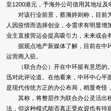
至1200港元，予海外公司借用其地址及
对该行业前景，蔡漪婷则称，目前
人因疫情而选择创业，令需求有明显增
业主直接营运会提高吸引力，未来或会
据观点地产新媒体了解，目前在中
运营商入驻。
（联合办公）开在中环挺有意思的。
迅对此评论道。在他看来，中环中心平面
是现代传统方正的办公布局，稍显奇怪
其称，将整层作为联合办公灵活出
法，但这种模式能否真正受欢迎也有待