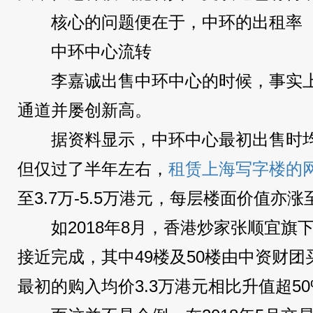
核心的问题便在于，中环的出租率（
中环中心流转
李嘉诚出售中环中心的时候，事实
通道并屡创新高。
据资料显示，中环中心最初出售时均
但仅过了半年左右，
租赁上海写字楼的
至3.7万-5.5万港元，每层楼面价值亦涨
如2018年8月，香港炒家张顺宜旗下
接近完成，其中49楼及50楼由中资财团
最初的购入均价3.3万港元相比升值超50