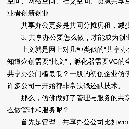
空间、网络空间、社交空间、资源共享
业者创新创业
共享办公更多是共同分摊房租，减
3. 共享办公要怎么做，才能成为
上文就是网上对几种类似的“共享办
知道众创需要“批文”，孵化器需要VC
共享办公门槛最低？一般的初创企业仿
许多公司一开始都非常缺钱还缺技术。
那么，仿佛做好了管理与服务的共
么做管理和服务呢？
首先是管理，共享办公公司比如work