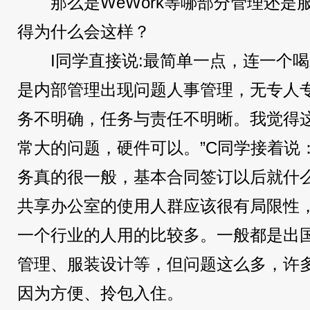
那么是WeWork等哪部分管理还
得为什么会这样？
I同学直接说:最简单一点，连一个
是内部管理出现问题人事管理，无专人
务不明确，任务与责任不明晰。我觉得
常大的问题，硬件可以。”C同学接着说
务真的很一般，基本合同签订以后就什么
共享办公室的使用人群应该很有局限性
一个行业的人用的比较多。一般都是出
管理、服装设计等，但问题这么多，许
因为方便、拎包入住。