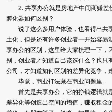
2. 共享办公就是房地产中间商赚
孵化器如何区别？
说了这么多用户体验，也看得出共
土化，但是还有许多创业者一开始容易
享办公的区别，这里给大家梳理一下，
别，创业者才知道自己该选什么？也只
公司，才知道如何区别的差异化竞争，
毕竟，商业打法藏在商业问题里。
首先是共享办公，它的挣钱逻辑就
差异化等创造出空间的增值，赚取租金