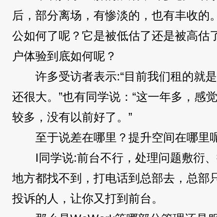
后，部分离场，有惨淡的，也有丰收的
公如何了呢？它是被低估了还是被高估
户体验到底如何呢？
许多受访者表示:“目前我们租的就
还很大。”也有同学说：“这一年多，感觉
较多，没有以前好了。”
至于说差在哪里？提升空间在哪里
I同学说:前台不行，处理问题敷衍
地方都找不到，打电话到总部去，总部
投诉的人，让你又打到前台。