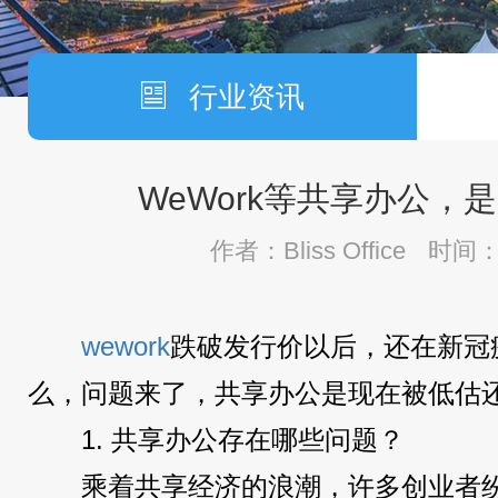
行业资讯
WeWork等共享办公，
作者：Bliss Office
时间：2
wework
跌破发行价以后，还在新冠
么，问题来了，共享办公是现在被低估
1. 共享办公存在哪些问题？
乘着共享经济的浪潮，许多创业者