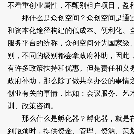
不看重创业属性，不甄别租户项目，盈
那什么是众创空间？众创空间是通
和资本化途径构建的低成本、便利化、
服务平台的统称，众创空间分为国家级
别，不同的级别都会拿政府补助，因此
有许多政策扶持和优惠。但是责任和义
政府补助，那么除了做共享办公的事情
创业有关的事情，比如：会议服务、艺
训、政策咨询。
那么什么是孵化器？孵化器，就是
到瓶颈时，提供资金、管理、资源、策