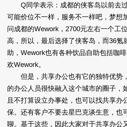
Q同学表示：成都的侠客岛以前去过
可能价位不一样，服务不一样吧，梦想加16
问成都的Wework，2700元左右一个
高，所以，最后选择了侠客岛，而36氪
助，Wework也有各种饮品自助包括咖
欢Wework。
但是，共享办公也有它的独特优势
的办公人员很快融入这个城市的圈子，
且不打算设立办事处，也可以找共享办
保。还有客户不要去星巴克谈生意，也
聊。基于这些，因此大家对于共享办公