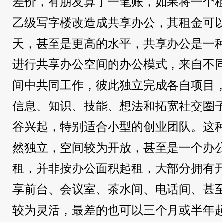
差价，有朋友算了一笔账，如果将一个
乙级写字楼改造成共享办公，其租金可以
天，甚至是更高的水平，共享办公是一
进行共享办公空间的办公模式，来自不
间中共同工作，彼此独立完成各自项目
信息、知识、技能、想法和拓宽社交圈
谷兴起，特别适合小型的创业团队。这
然独立，空间较为开放，甚至是一个办
租，并非按办公面积起租，大部分拥有
享前台、会议室、茶水间、电话间、甚
较为灵活，最差的也可以三个月或半年