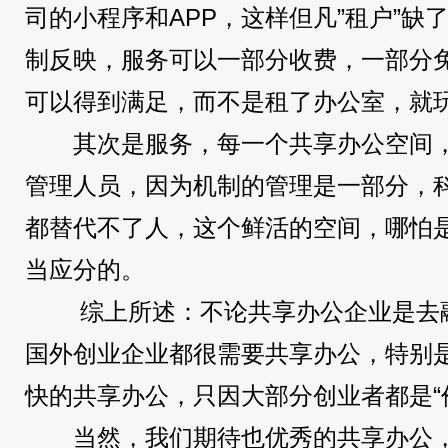
司的小程序和APP，这样但凡”租户”缺
制反映，服务可以一部分收费，一部分
可以得到满足，而不是租了办公室，就
其次是服务，每一个共享办公空间
管理人员，因为机制的管理是一部分，
都替代不了人，这个鲜活的空间，哪怕
当应分的。
综上所述：不论共享办公企业是去
国外创业企业都很需要共享办公，特别
快的共享办公，只因大部分创业者都是“
当然，我们期待也优秀的共享办公，