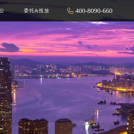
400-8090-660
公
委托&投放