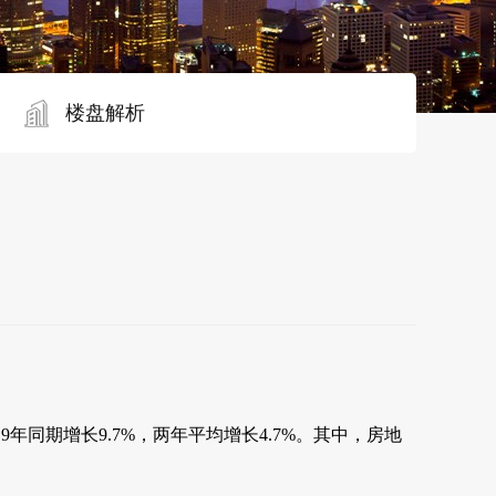
楼盘解析
年同期增长9.7%，两年平均增长4.7%。其中，房地