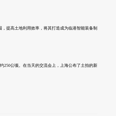
设产业园，提高土地利用效率，将其打造成为临港智能装备制
约250公顷。在当天的交流会上，上海公布了土拍的新