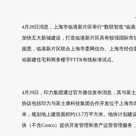
4月28日消息，上海市临港新片区举行“数联智造”
加快五大新城建设，打造临港新片区具有较强国际市
据悉，临港新片区联合上海市委网信办、上海市经信
动新建住宅和商务楼宇FTTR布线标准试点。
4月29日，印力集团通过官方微信发布消息，其与富
协议包括印力与富士康科技集团合作开发位于上海市闵行
米，规划地上建筑面积约13.7万平方米。地块计划建
块（不含Costco）提供开发管理和资产运营管理服