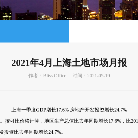
2021年4月上海土地市场月报
作者：Bliss Office
时间：2021-05-19
上海一季度GDP增长17.6% 房地产开发投资增长24.7%
按可比价格计算，地区生产总值比去年同期增长17.6%，比2019
投资比去年同期增长24.7%。