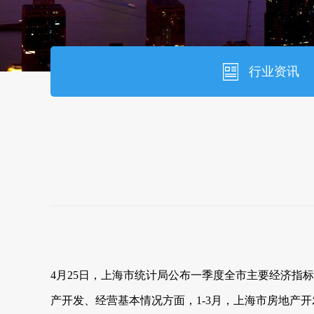
行业资讯
4月25日，上海市统计局公布一季度全市主要经济指标。
产开发、经营基本情况方面，1-3月，上海市房地产开发