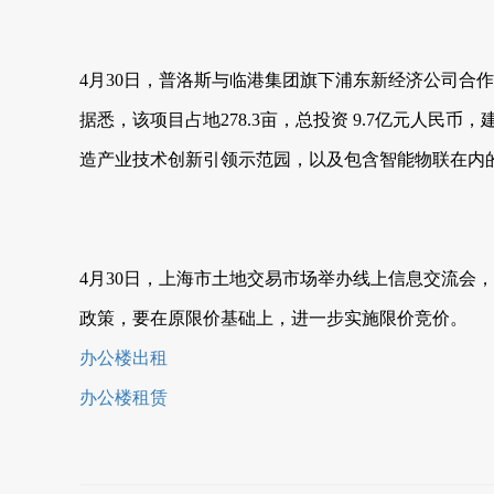
4月30日，普洛斯与临港集团旗下浦东新经济公司合
据悉，该项目占地278.3亩，总投资 9.7亿元人民
造产业技术创新引领示范园，以及包含智能物联在内
4月30日，上海市土地交易市场举办线上信息交流会
政策，要在原限价基础上，进一步实施限价竞价。
办公楼出租
办公楼租赁