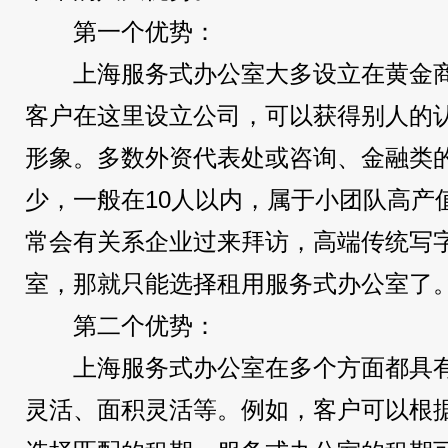
第一个优势：
上海服务式办公室大多设立在黄金
客户在这里设立公司，可以获得别人的
形象。多数外资代表处或咨询、金融类
少，一般在10人以内，属于小团队高产
常会有关系企业过来拜访，高端传统写
室，那就只能选择租用服务式办公室了
第二个优势：
上海服务式办公室在多个方面都具
灵活、面积灵活等。例如，客户可以根