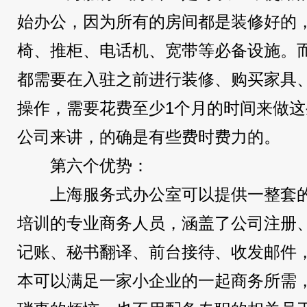
始办公，因为所有的房间都是装修好的
椅、推柜、电话机、宽带等必备设施。
都需要在入驻之前进行装修、购买家具
操作，需要花费至少1个月的时间来做
公司来讲，的确是有些费时费力的。
第六个优势：
上海服务式办公室可以提供一整套
培训的专业商务人员，涵盖了公司注册、
记账、秘书翻译、前台接待、收发邮件
本可以满足一家小企业的一起商务所需