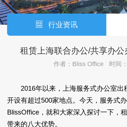
行业资讯
租赁上海联合办公/共享办公
作者：Bliss Office
时间：2
2016年以来，上海服务式办公室
开设有超过500家地点。今天，服务式
BlissOffice，就和大家深入探讨一
带来的八大优势。