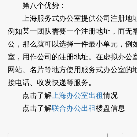
第八个优势：
上海服务式办公室提供公司注册地
例如某一团队需要一个注册地址，而无
公，那么就可以选择一件最小单元，例
室，用作公司的注册地址。在虚拟办公
网站、名片等地方使用服务式办公室的
接电话、收发快递等服务。
点击了解
上海办公室出租
情况
点击了解
联合办公出租
楼盘信息