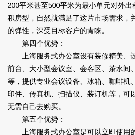
200平米甚至500平米为最小单元对外
积房型，自然就满足了这片市场需求，
的弹性，深受目标客户的青睐。
第四个优势：
上海服务式办公室设有装修精美、
前台、大小型会议室、会客区、茶水间、
等，提供专业会议设备、冰箱、咖啡机
印件、传真机、扫描仪、装订机等，可
无需自己去购买。
第五个优势：
上海服务式办公室是可以立即使用