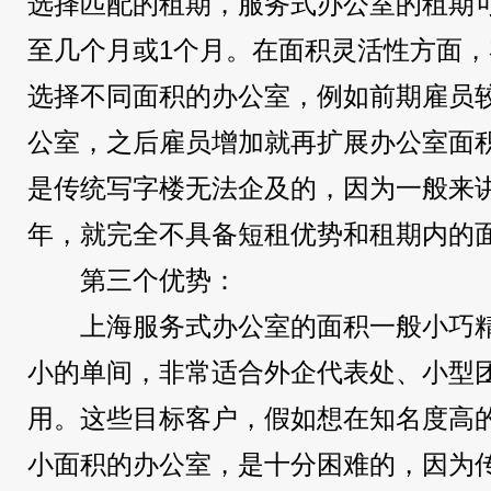
选择匹配的租期，服务式办公室的租期可
至几个月或1个月。在面积灵活性方面
选择不同面积的办公室，例如前期雇员
公室，之后雇员增加就再扩展办公室面
是传统写字楼无法企及的，因为一般来
年，就完全不具备短租优势和租期内的
第三个优势：
上海服务式办公室的面积一般小巧精
小的单间，非常适合外企代表处、小型
用。这些目标客户，假如想在知名度高
小面积的办公室，是十分困难的，因为