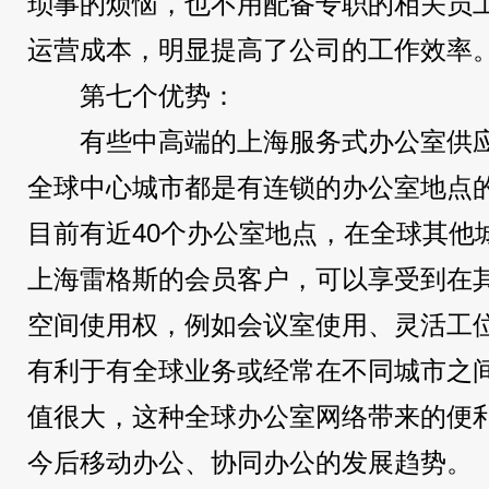
琐事的烦恼，也不用配备专职的相关员
运营成本，明显提高了公司的工作效率
第七个优势：
有些中高端的上海服务式办公室供
全球中心城市都是有连锁的办公室地点
目前有近40个办公室地点，在全球其他城
上海雷格斯的会员客户，可以享受到在
空间使用权，例如会议室使用、灵活工
有利于有全球业务或经常在不同城市之
值很大，这种全球办公室网络带来的便
今后移动办公、协同办公的发展趋势。