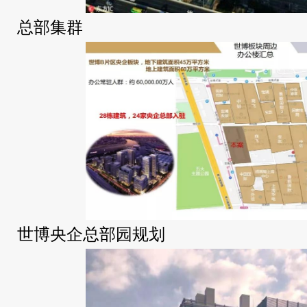
总部集群
世博央企总部园规划