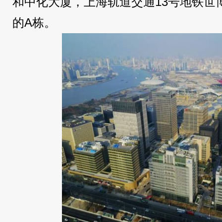
和中化大厦，上海轨道交通13号地铁世
的A栋。