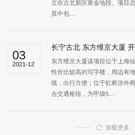
立在古北新区黄金地段。项目总建
其中包...
长宁古北 东方维京大厦 
03
东方维京大厦该项目位于上海
2021-12
性价比较高的写字楼，周边有
线，出行方便；位于虹桥涉外
合交通枢纽，为甲级5...
加载更多