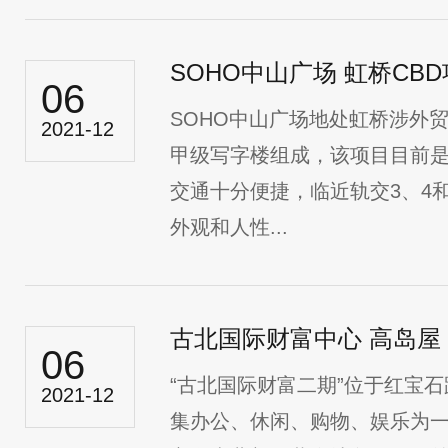
SOHO中山广场 虹桥CB
06
SOHO中山广场地处虹桥涉外
2021-12
甲级写字楼组成，该项目目前
交通十分便捷，临近轨交3、4
外观和人性...
古北国际财富中心 高岛屋
06
“古北国际财富二期”位于红宝
2021-12
集办公、休闲、购物、娱乐为