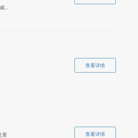
..
查看详情
查看详情
赴重