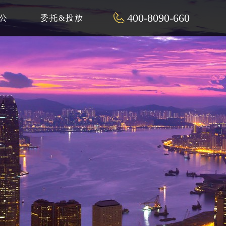
400-8090-660
公
委托&投放