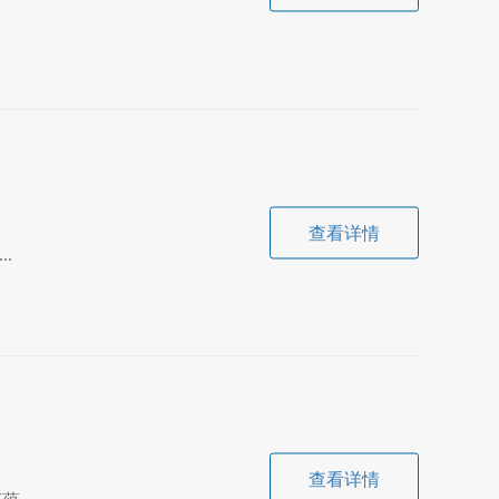
查看详情
.
查看详情