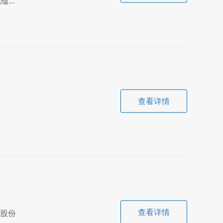
...
查看详情
查看详情
马股份