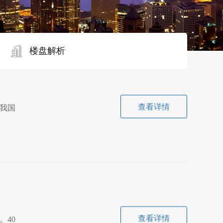
楼盘解析
查看详情
我国
查看详情
40