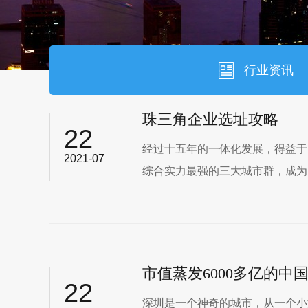
行业资讯
珠三角企业选址攻略
22
经过十五年的一体化发展，得益于
2021-07
综合实力最强的三大城市群，成为亚
市值蒸发6000多亿的中
22
深圳是一个神奇的城市，从一个小